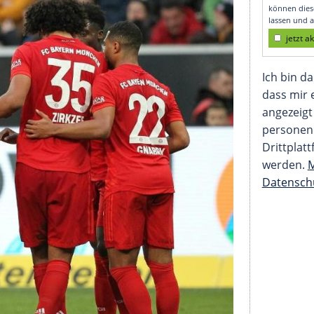
 Kleinen