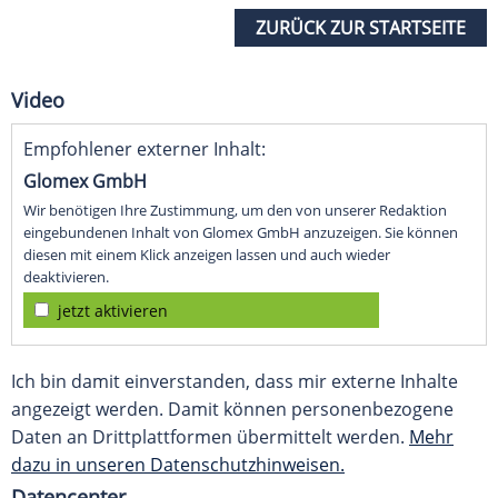
ZURÜCK ZUR STARTSEITE
Video
Empfohlener externer Inhalt:
Glomex GmbH
Wir benötigen Ihre Zustimmung, um den von unserer Redaktion
eingebundenen Inhalt von Glomex GmbH anzuzeigen. Sie können
diesen mit einem Klick anzeigen lassen und auch wieder
deaktivieren.
jetzt aktivieren
Ich bin damit einverstanden, dass mir externe Inhalte
angezeigt werden. Damit können personenbezogene
Daten an Drittplattformen übermittelt werden.
Mehr
dazu in unseren Datenschutzhinweisen.
Datencenter