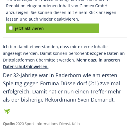
Redaktion eingebundenen Inhalt von Glomex GmbH
anzuzeigen. Sie können diesen mit einem Klick anzeigen
lassen und auch wieder deaktivieren.
jetzt aktivieren
Ich bin damit einverstanden, dass mir externe Inhalte
angezeigt werden. Damit können personenbezogene Daten an
Drittplattformen übermittelt werden.
Mehr dazu in unseren
Datenschutzhinweisen.
Der 32-Jährige war in
Paderborn
wie am ersten
Spieltag gegen Fortuna Düsseldorf (2:1) zweimal
erfolgreich. Damit hat er nun einen Treffer mehr
als der bisherige Rekordmann Sven Demandt.
Quelle:
2020 Sport-Informations-Dienst, Köln