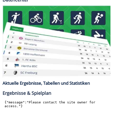
Aktuelle Ergebnisse, Tabellen und Statistiken
Ergebnisse & Spielplan