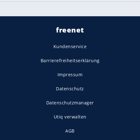
freenet
Kundenservice
Barrierefreiheitserklärung
Impressum
Datenschutz
Datenschutzmanager
Utiq verwalten
AGB