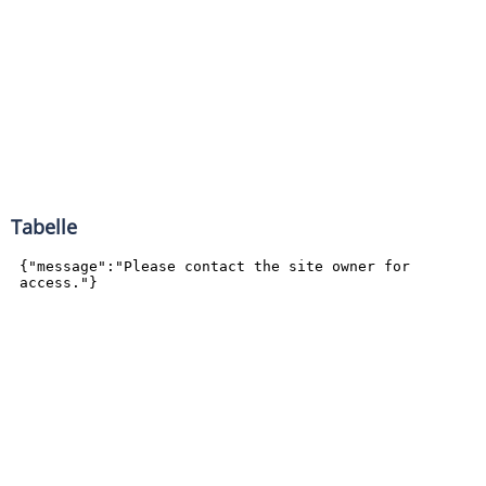
Tabelle