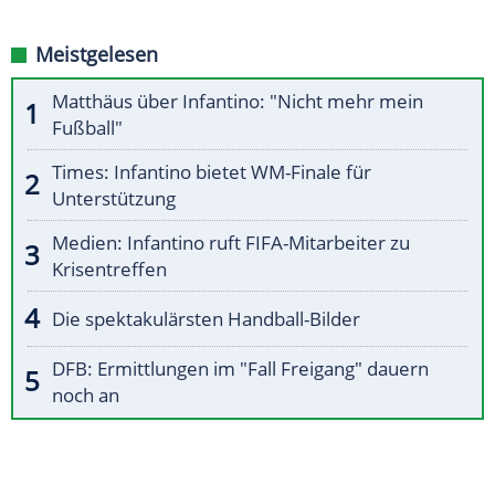
Meistgelesen
Matthäus über Infantino: "Nicht mehr mein
Fußball"
Times: Infantino bietet WM-Finale für
Unterstützung
Medien: Infantino ruft FIFA-Mitarbeiter zu
Krisentreffen
Die spektakulärsten Handball-Bilder
DFB: Ermittlungen im "Fall Freigang" dauern
noch an