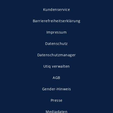
Kundenservice
Barrierefreiheitserklärung
Impressum
Datenschutz
Datenschutzmanager
Utiq verwalten
AGB
Gender-Hinweis
Presse
Mediadaten