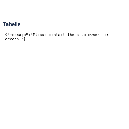
Tabelle