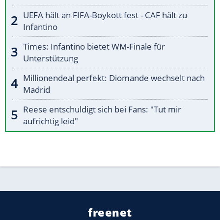
UEFA hält an FIFA-Boykott fest - CAF hält zu
Infantino
Times: Infantino bietet WM-Finale für
Unterstützung
Millionendeal perfekt: Diomande wechselt nach
Madrid
Reese entschuldigt sich bei Fans: "Tut mir
aufrichtig leid"
freenet