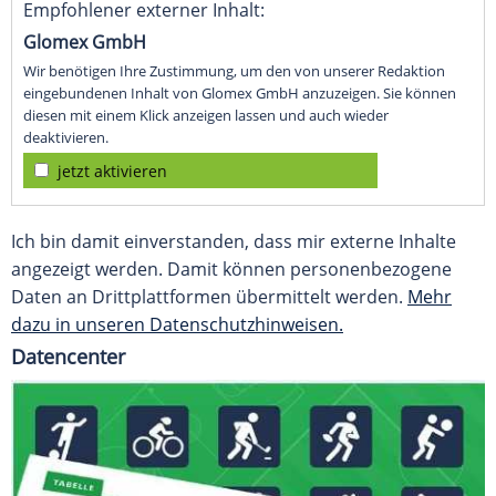
Empfohlener externer Inhalt:
Glomex GmbH
Wir benötigen Ihre Zustimmung, um den von unserer Redaktion
eingebundenen Inhalt von Glomex GmbH anzuzeigen. Sie können
diesen mit einem Klick anzeigen lassen und auch wieder
deaktivieren.
jetzt aktivieren
Ich bin damit einverstanden, dass mir externe Inhalte
angezeigt werden. Damit können personenbezogene
Daten an Drittplattformen übermittelt werden.
Mehr
dazu in unseren Datenschutzhinweisen.
Datencenter