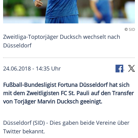
©
SID
Zweitliga-Toptorjäger Ducksch wechselt nach
Düsseldorf
24.06.2018 - 14:35 Uhr
Fußball-Bundesligist Fortuna Düsseldorf hat sich
mit dem Zweitligisten FC St. Pauli auf den Transfer
von Torjäger Marvin Ducksch geeinigt.
Düsseldorf
(SID) - Dies gaben beide Vereine über
Twitter
bekannt.