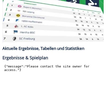
Aktuelle Ergebnisse, Tabellen und Statistiken
Ergebnisse & Spielplan