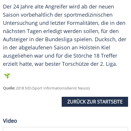
Der 24 Jahre alte Angreifer wird ab der neuen
Saison vorbehaltlich der sportmedizinischen
Untersuchung und letzter Formalitäten, die in den
nächsten Tagen erledigt werden sollen, für den
Aufsteiger in der Bundesliga spielen.
Ducksch
, der
in der abgelaufenen Saison an Holstein Kiel
ausgeliehen war und für die Störche 18 Treffer
erzielt hatte, war bester Torschütze der 2. Liga.
Quelle:
2018 SID (Sport Informationsdienst Neuss)
ZURÜCK ZUR STARTSEITE
Video