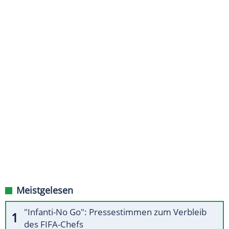
Meistgelesen
"Infanti-No Go": Pressestimmen zum Verbleib
des FIFA-Chefs