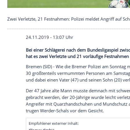
Zwei Verletzte, 21 Festnahmen: Polizei meldet Ang
24.11.2019 - 13:07 Uhr
Bei einer Schlägerei nach dem Bundesli
hat es zwei Verletzte und 21 vorläufige