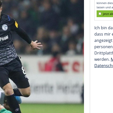
Schalke-Fans