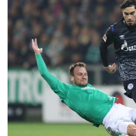
meldet Angriff auf 