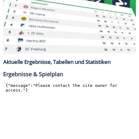
Aktuelle Ergebnisse, Tabellen und Statistiken
Ergebnisse & Spielplan