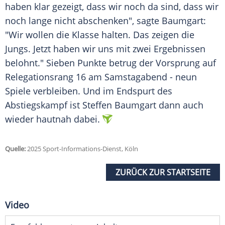
haben klar gezeigt, dass wir noch da sind, dass wir
noch lange nicht abschenken", sagte Baumgart:
"Wir wollen die Klasse halten. Das zeigen die
Jungs. Jetzt haben wir uns mit zwei
Ergebnissen
belohnt." Sieben Punkte betrug der Vorsprung auf
Relegationsrang
16 am Samstagabend - neun
Spiele verbleiben. Und im
Endspurt
des
Abstiegskampf
ist
Steffen Baumgart
dann auch
wieder hautnah dabei.
Quelle:
2025 Sport-Informations-Dienst, Köln
ZURÜCK ZUR STARTSEITE
Video