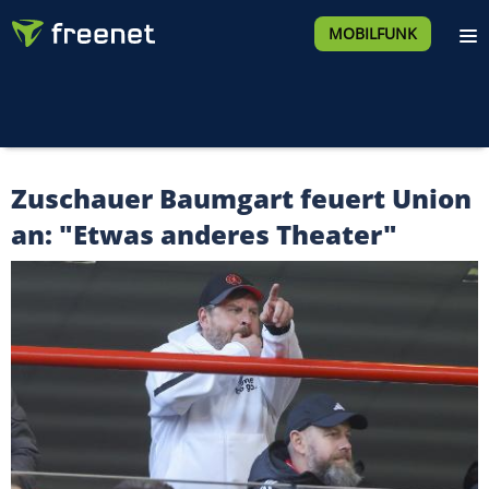
MOBILFUNK
Zuschauer Baumgart feuert Union
an: "Etwas anderes Theater"