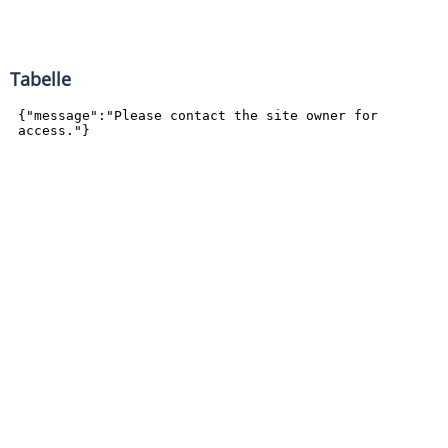
Tabelle