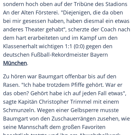
sondern hoch oben auf der
Tribüne
des
Stadions
An der Alten
Försterei
. "Diejenigen, die da oben
bei mir gesessen haben, haben diesmal ein etwas
anderes Theater gehabt", scherzte der Coach nach
dem hart erarbeiteten und im Kampf um den
Klassenerhalt
wichtigen 1:1 (0:0) gegen den
deutschen Fußball-Rekordmeister
Bayern
München
.
Zu hören war Baumgart offenbar bis auf den
Rasen. "Ich habe trotzdem Pfiffe gehört. War er
das oben? Gehört habe ich auf jeden Fall etwas",
sagte Kapitän
Christopher Trimmel
mit einem
Schmunzeln. Wegen einer Gelbsperre musste
Baumgart von den Zuschauerrängen zusehen, wie
seine Mannschaft dem großen Favoriten