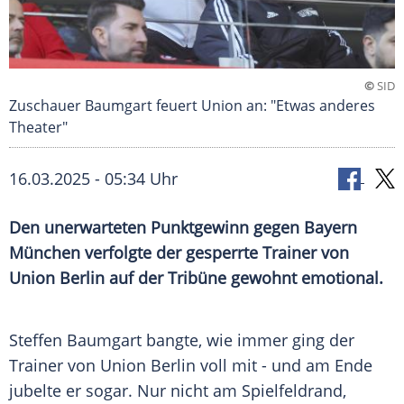
©
SID
Zuschauer Baumgart feuert Union an: "Etwas anderes
Theater"
16.03.2025 - 05:34 Uhr
Den unerwarteten Punktgewinn gegen Bayern
München verfolgte der gesperrte Trainer von
Union Berlin auf der Tribüne gewohnt emotional.
Steffen Baumgart bangte, wie immer ging der
Trainer
von
Union
Berlin voll mit - und am Ende
jubelte er sogar. Nur nicht am
Spielfeldrand
,