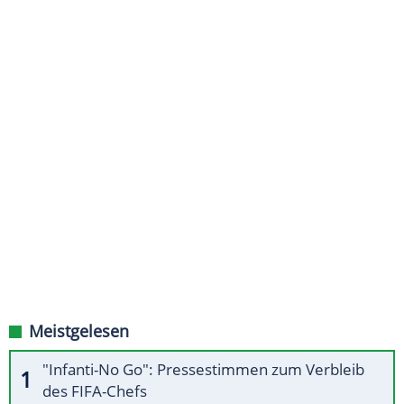
Meistgelesen
"Infanti-No Go": Pressestimmen zum Verbleib
des FIFA-Chefs