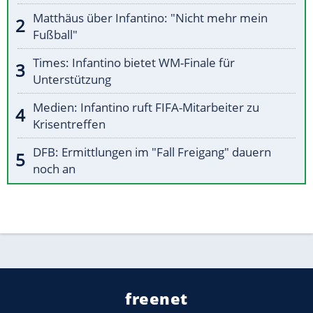
Matthäus über Infantino: "Nicht mehr mein
Fußball"
Times: Infantino bietet WM-Finale für
Unterstützung
Medien: Infantino ruft FIFA-Mitarbeiter zu
Krisentreffen
DFB: Ermittlungen im "Fall Freigang" dauern
noch an
freenet