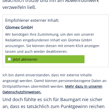
beachtlich trotzte und ihn am Abwehrbollwerk
verzweifeln ließ.
Empfohlener externer Inhalt:
Glomex GmbH
Wir benötigen Ihre Zustimmung, um den von unserer
Redaktion eingebundenen Inhalt von Glomex GmbH
anzuzeigen. Sie können diesen mit einem Klick anzeigen
lassen und auch wieder deaktivieren.
jetzt aktivieren
Ich bin damit einverstanden, dass mir externe Inhalte
angezeigt werden. Damit können personenbezogene Daten an
Drittplattformen übermittelt werden.
Mehr dazu in unseren
Datenschutzhinweisen.
Und doch fühlte es sich für Baumgart nie sicher
an, dass es tatsächlich zum
Punktgewinn
reichen