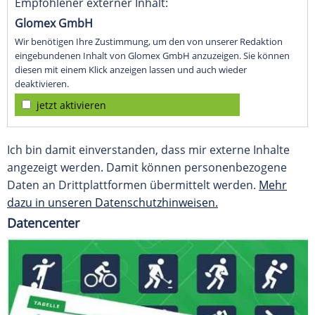
Empfohlener externer Inhalt:
Glomex GmbH
Wir benötigen Ihre Zustimmung, um den von unserer Redaktion
eingebundenen Inhalt von Glomex GmbH anzuzeigen. Sie können
diesen mit einem Klick anzeigen lassen und auch wieder
deaktivieren.
jetzt aktivieren
Ich bin damit einverstanden, dass mir externe Inhalte
angezeigt werden. Damit können personenbezogene
Daten an Drittplattformen übermittelt werden.
Mehr
dazu in unseren Datenschutzhinweisen.
Datencenter