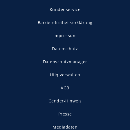
Kundenservice
Barrierefreiheitserklärung
Impressum
Datenschutz
Datenschutzmanager
Utiq verwalten
AGB
Gender-Hinweis
Presse
Mediadaten