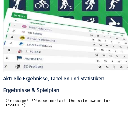
Aktuelle Ergebnisse, Tabellen und Statistiken
Ergebnisse & Spielplan