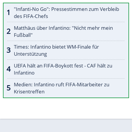
"Infanti-No Go": Pressestimmen zum Verbleib
des FIFA-Chefs
Matthäus über Infantino: "Nicht mehr mein
Fußball"
Times: Infantino bietet WM-Finale für
Unterstützung
UEFA hält an FIFA-Boykott fest - CAF hält zu
Infantino
Medien: Infantino ruft FIFA-Mitarbeiter zu
Krisentreffen