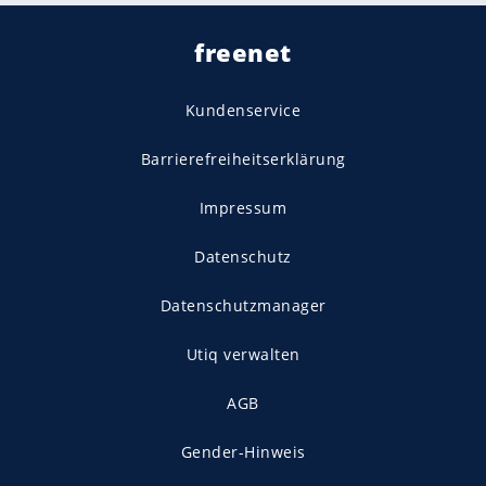
freenet
Kundenservice
Barrierefreiheitserklärung
Impressum
Datenschutz
Datenschutzmanager
Utiq verwalten
AGB
Gender-Hinweis