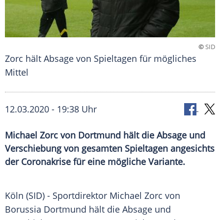
©
SID
Zorc hält Absage von Spieltagen für mögliches
Mittel
12.03.2020 - 19:38 Uhr
Michael Zorc von Dortmund hält die Absage und
Verschiebung von gesamten Spieltagen angesichts
der Coronakrise für eine mögliche Variante.
Köln
(SID) - Sportdirektor
Michael Zorc
von
Borussia Dortmund
hält die Absage und