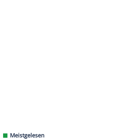
Meistgelesen