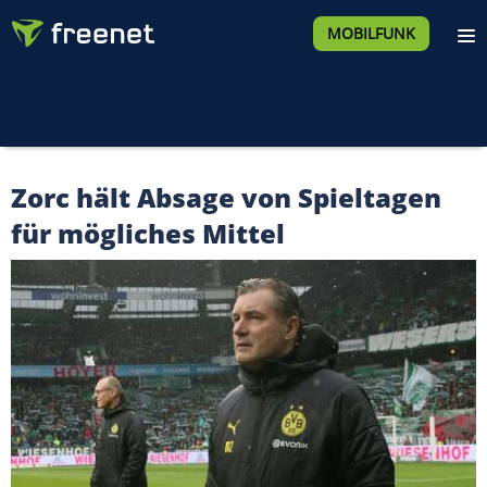
MOBILFUNK
Zorc hält Absage von Spieltagen
für mögliches Mittel