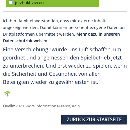
jetzt aktivieren
Ich bin damit einverstanden, dass mir externe Inhalte
angezeigt werden. Damit können personenbezogene Daten an
Drittplattformen übermittelt werden.
Mehr dazu in unseren
Datenschutzhinweisen.
Eine Verschiebung "würde uns Luft schaffen, um
geordnet und angemessen den Spielbetrieb jetzt
zu unterbrechen. Und erst wieder zu spielen, wenn
die Sicherheit und Gesundheit von allen
Beteiligten wieder zu gewährleisten ist."
Quelle:
2020 Sport-Informations-Dienst, Köln
ZURÜCK ZUR STARTSEITE