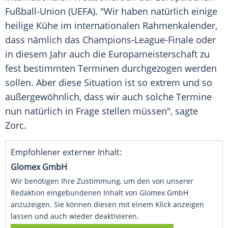
Fußball-Union
(
UEFA
). "Wir haben natürlich einige
heilige Kühe im internationalen Rahmenkalender,
dass nämlich das
Champions-League-Finale
oder
in diesem Jahr auch die Europameisterschaft zu
fest bestimmten Terminen durchgezogen werden
sollen. Aber diese Situation ist so extrem und so
außergewöhnlich, dass wir auch solche Termine
nun natürlich in Frage stellen müssen", sagte
Zorc
.
Empfohlener externer Inhalt:
Glomex GmbH
Wir benötigen Ihre Zustimmung, um den von unserer
Redaktion eingebundenen Inhalt von Glomex GmbH
anzuzeigen. Sie können diesen mit einem Klick anzeigen
lassen und auch wieder deaktivieren.