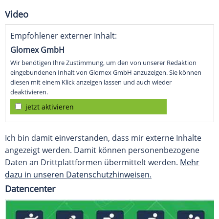
Video
Empfohlener externer Inhalt:
Glomex GmbH
Wir benötigen Ihre Zustimmung, um den von unserer Redaktion
eingebundenen Inhalt von Glomex GmbH anzuzeigen. Sie können
diesen mit einem Klick anzeigen lassen und auch wieder
deaktivieren.
jetzt aktivieren
Ich bin damit einverstanden, dass mir externe Inhalte
angezeigt werden. Damit können personenbezogene
Daten an Drittplattformen übermittelt werden.
Mehr
dazu in unseren Datenschutzhinweisen.
Datencenter