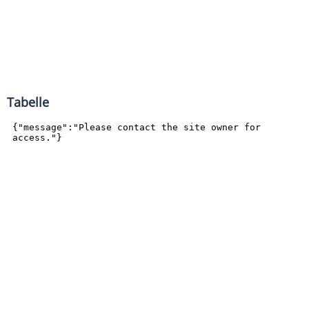
Tabelle