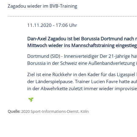
Zagadou wieder im BVB-Training
11.11.2020 - 17:06 Uhr
Dan-Axel Zagadou ist bei Borussia Dor
Mittwoch wieder ins Mannschaftstraining
Dortmund
(SID) - Innenverteidiger Der 2
Borussia in der
Schweiz
eine
Außenbandv