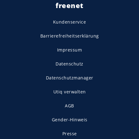
freenet
Kundenservice
Barrierefreiheitserklärung
Impressum
Datenschutz
Datenschutzmanager
Utiq verwalten
AGB
Gender-Hinweis
Presse