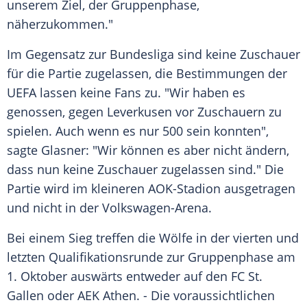
unserem Ziel, der Gruppenphase,
näherzukommen."
Im Gegensatz zur Bundesliga sind keine Zuschauer
für die Partie zugelassen, die Bestimmungen der
UEFA
lassen keine Fans zu. "Wir haben es
genossen, gegen Leverkusen vor Zuschauern zu
spielen. Auch wenn es nur 500 sein konnten",
sagte
Glasner
: "Wir können es aber nicht ändern,
dass nun keine Zuschauer zugelassen sind." Die
Partie wird im kleineren AOK-Stadion ausgetragen
und nicht in der Volkswagen-Arena.
Bei einem Sieg treffen die Wölfe in der vierten und
letzten Qualifikationsrunde zur Gruppenphase am
1. Oktober auswärts entweder auf den FC St.
Gallen oder AEK Athen. - Die voraussichtlichen