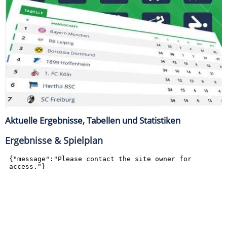
Aktuelle Ergebnisse, Tabellen und Statistiken
Ergebnisse & Spielplan