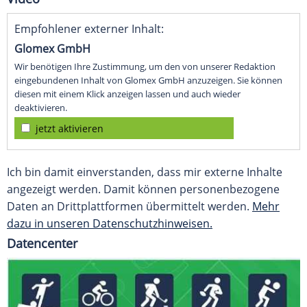
Empfohlener externer Inhalt:
Glomex GmbH
Wir benötigen Ihre Zustimmung, um den von unserer Redaktion
eingebundenen Inhalt von Glomex GmbH anzuzeigen. Sie können
diesen mit einem Klick anzeigen lassen und auch wieder
deaktivieren.
jetzt aktivieren
Ich bin damit einverstanden, dass mir externe Inhalte
angezeigt werden. Damit können personenbezogene
Daten an Drittplattformen übermittelt werden.
Mehr
dazu in unseren Datenschutzhinweisen.
Datencenter