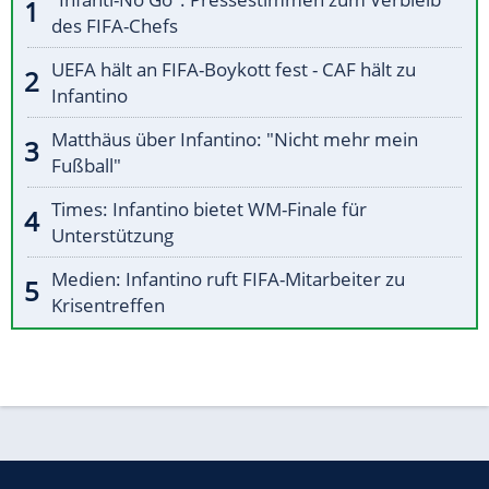
des FIFA-Chefs
UEFA hält an FIFA-Boykott fest - CAF hält zu
Infantino
Matthäus über Infantino: "Nicht mehr mein
Fußball"
Times: Infantino bietet WM-Finale für
Unterstützung
Medien: Infantino ruft FIFA-Mitarbeiter zu
Krisentreffen