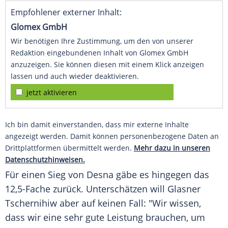
Empfohlener externer Inhalt:
Glomex GmbH
Wir benötigen Ihre Zustimmung, um den von unserer
Redaktion eingebundenen Inhalt von Glomex GmbH
anzuzeigen. Sie können diesen mit einem Klick anzeigen
lassen und auch wieder deaktivieren.
jetzt aktivieren
Ich bin damit einverstanden, dass mir externe Inhalte
angezeigt werden. Damit können personenbezogene Daten an
Drittplattformen übermittelt werden.
Mehr dazu in unseren
Datenschutzhinweisen.
Für einen Sieg von
Desna
gäbe es hingegen das
12,5-Fache zurück. Unterschätzen will
Glasner
Tschernihiw aber auf keinen Fall: "Wir wissen,
dass wir eine sehr gute Leistung brauchen, um