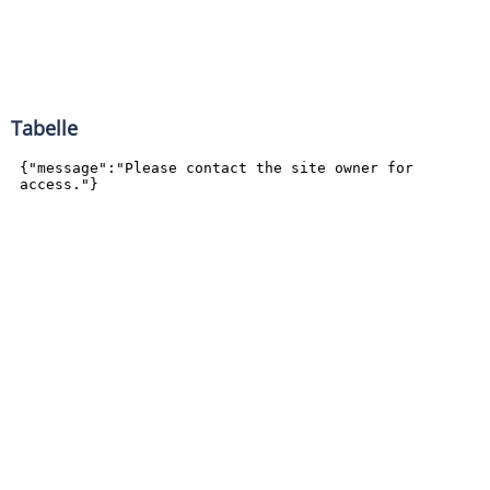
Tabelle