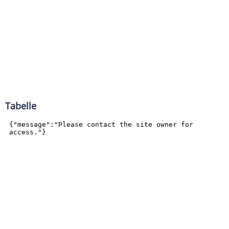
Tabelle