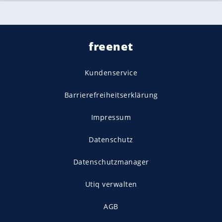
freenet
Kundenservice
Barrierefreiheitserklärung
Impressum
Datenschutz
Datenschutzmanager
Utiq verwalten
AGB