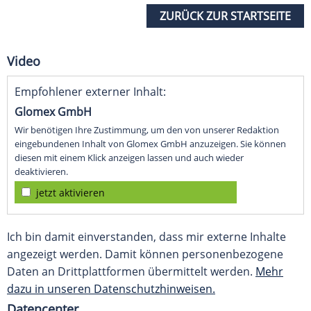
ZURÜCK ZUR STARTSEITE
Video
Empfohlener externer Inhalt:
Glomex GmbH
Wir benötigen Ihre Zustimmung, um den von unserer Redaktion
eingebundenen Inhalt von Glomex GmbH anzuzeigen. Sie können
diesen mit einem Klick anzeigen lassen und auch wieder
deaktivieren.
jetzt aktivieren
Ich bin damit einverstanden, dass mir externe Inhalte
angezeigt werden. Damit können personenbezogene
Daten an Drittplattformen übermittelt werden.
Mehr
dazu in unseren Datenschutzhinweisen.
Datencenter