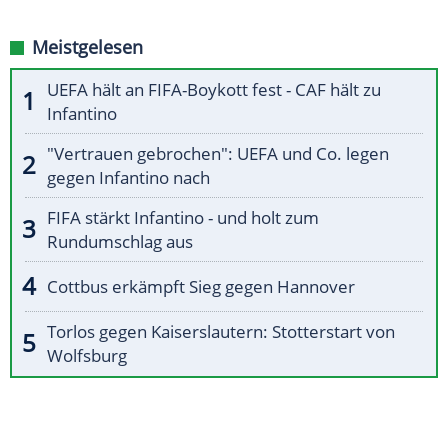
Meistgelesen
UEFA hält an FIFA-Boykott fest - CAF hält zu
Infantino
"Vertrauen gebrochen": UEFA und Co. legen
gegen Infantino nach
FIFA stärkt Infantino - und holt zum
Rundumschlag aus
Cottbus erkämpft Sieg gegen Hannover
Torlos gegen Kaiserslautern: Stotterstart von
Wolfsburg