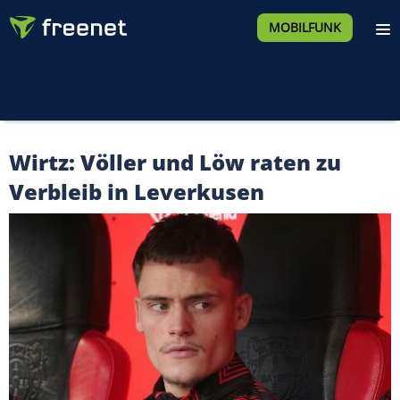
MOBILFUNK
Wirtz: Völler und Löw raten zu
Verbleib in Leverkusen