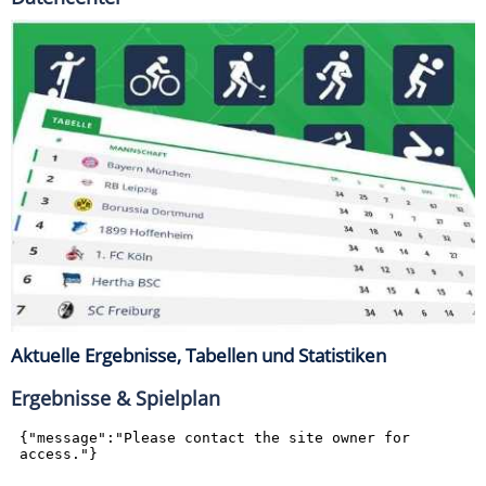
Aktuelle Ergebnisse, Tabellen und Statistiken
Ergebnisse & Spielplan