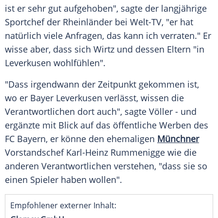
ist er sehr gut aufgehoben", sagte der langjährige
Sportchef
der Rheinländer bei Welt-TV, "er hat
natürlich viele Anfragen, das kann ich verraten." Er
wisse aber, dass sich Wirtz und dessen Eltern "in
Leverkusen wohlfühlen".
"Dass irgendwann der Zeitpunkt gekommen ist,
wo er
Bayer Leverkusen
verlässt, wissen die
Verantwortlichen dort auch", sagte Völler - und
ergänzte mit Blick auf das öffentliche Werben des
FC
Bayern
, er könne den ehemaligen
Münchner
Vorstandschef
Karl-Heinz Rummenigge
wie die
anderen Verantwortlichen verstehen, "dass sie so
einen Spieler haben wollen".
Empfohlener externer Inhalt: