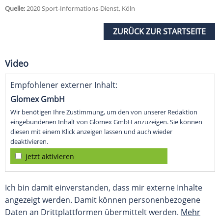
Quelle:
2020 Sport-Informations-Dienst, Köln
ZURÜCK ZUR STARTSEITE
Video
Empfohlener externer Inhalt:
Glomex GmbH
Wir benötigen Ihre Zustimmung, um den von unserer Redaktion
eingebundenen Inhalt von Glomex GmbH anzuzeigen. Sie können
diesen mit einem Klick anzeigen lassen und auch wieder
deaktivieren.
jetzt aktivieren
Ich bin damit einverstanden, dass mir externe Inhalte
angezeigt werden. Damit können personenbezogene
Daten an Drittplattformen übermittelt werden.
Mehr