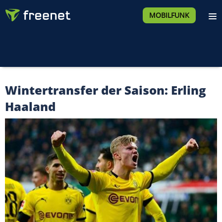
MOBILFUNK
Wintertransfer der Saison: Erling
Haaland