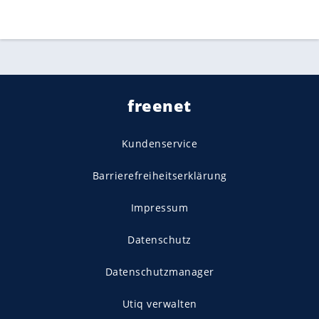
freenet
Kundenservice
Barrierefreiheitserklärung
Impressum
Datenschutz
Datenschutzmanager
Utiq verwalten