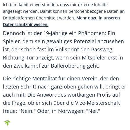
Ich bin damit einverstanden, dass mir externe Inhalte
angezeigt werden. Damit können personenbezogene Daten an
Drittplattformen übermittelt werden.
Mehr dazu in unseren
Datenschutzhinweisen.
Dennoch ist der 19-Jährige ein Phänomen: Ein
Spieler, dem sein gewaltiges Potenzial anzusehen
ist, der schon fast im Vollsprint den Passweg
Richtung Tor anzeigt, wenn sein Mitspieler erst in
den Zweikampf zur Balleroberung geht.
Die richtige Mentalität für einen Verein, der den
letzten Schritt nach ganz oben gehen will, bringt er
auch mit. Die Antwort des wortkargen Profis auf
die Frage, ob er sich über die Vize-Meisterschaft
freue: "Nein." Oder, in Norwegen: "Nei."