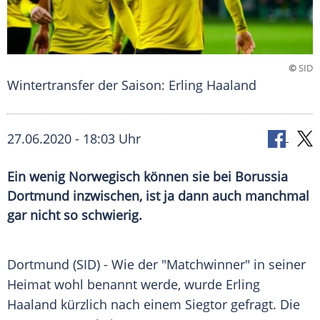
©
SID
Wintertransfer der Saison: Erling Haaland
27.06.2020 - 18:03 Uhr
Ein wenig Norwegisch können sie bei Borussia
Dortmund inzwischen, ist ja dann auch manchmal
gar nicht so schwierig.
Dortmund
(SID) - Wie der "Matchwinner" in seiner
Heimat wohl benannt werde, wurde
Erling
Haaland
kürzlich nach einem Siegtor gefragt. Die