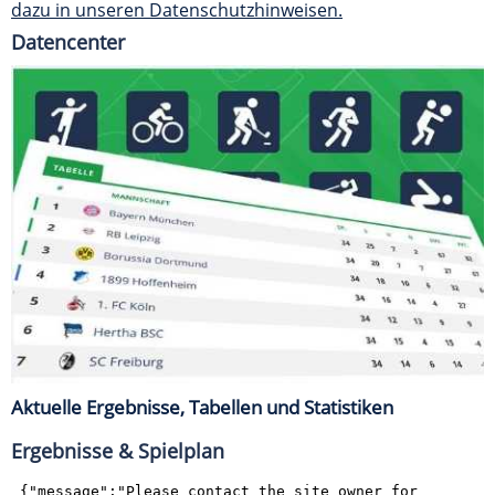
dazu in unseren Datenschutzhinweisen.
Datencenter
Aktuelle Ergebnisse, Tabellen und Statistiken
Ergebnisse & Spielplan