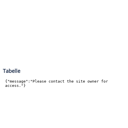
Tabelle