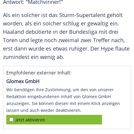
Antwort: "Matchvinner!"
Als ein solcher ist das Sturm-Supertalent geholt
worden, als ein solcher schlug er gewaltig ein.
Haaland
debütierte in der Bundesliga mit drei
Toren und legte noch zweimal zwei Treffer nach,
erst dann wurde es etwas ruhiger. Der Hype flaute
zumindest ein wenig ab.
Empfohlener externer Inhalt:
Glomex GmbH
Wir benötigen Ihre Zustimmung, um den von unserer
Redaktion eingebundenen Inhalt von Glomex GmbH
anzuzeigen. Sie können diesen mit einem Klick anzeigen
lassen und auch wieder deaktivieren.
jetzt aktivieren