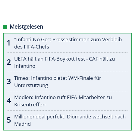
Meistgelesen
"Infanti-No Go": Pressestimmen zum Verbleib
des FIFA-Chefs
UEFA hält an FIFA-Boykott fest - CAF hält zu
Infantino
Times: Infantino bietet WM-Finale für
Unterstützung
Medien: Infantino ruft FIFA-Mitarbeiter zu
Krisentreffen
Millionendeal perfekt: Diomande wechselt nach
Madrid