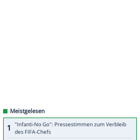
Meistgelesen
"Infanti-No Go": Pressestimmen zum Verbleib
des FIFA-Chefs