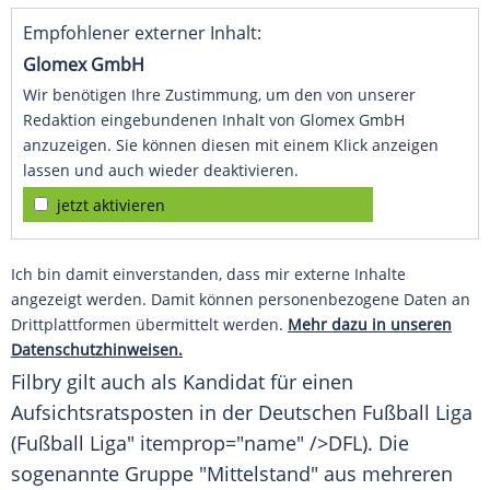
Empfohlener externer Inhalt:
Glomex GmbH
Wir benötigen Ihre Zustimmung, um den von unserer
Redaktion eingebundenen Inhalt von Glomex GmbH
anzuzeigen. Sie können diesen mit einem Klick anzeigen
lassen und auch wieder deaktivieren.
jetzt aktivieren
Ich bin damit einverstanden, dass mir externe Inhalte
angezeigt werden. Damit können personenbezogene Daten an
Drittplattformen übermittelt werden.
Mehr dazu in unseren
Datenschutzhinweisen.
Filbry gilt auch als Kandidat für einen
Aufsichtsratsposten in der Deutschen
Fußball
Liga
(
Fußball
Liga" itemprop="name" />DFL). Die
sogenannte Gruppe "Mittelstand" aus mehreren