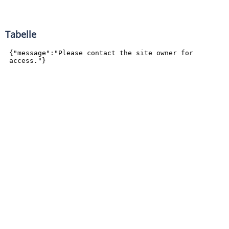
Tabelle