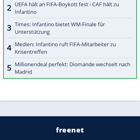
UEFA hält an FIFA-Boykott fest - CAF hält zu
Infantino
Times: Infantino bietet WM-Finale für
Unterstützung
Medien: Infantino ruft FIFA-Mitarbeiter zu
Krisentreffen
Millionendeal perfekt: Diomande wechselt nach
Madrid
freenet