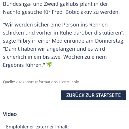
Bundesliga- und Zweitligaklubs plant in der
Nachfolgesuche
für
Fredi Bobic
aktiv zu werden.
"Wir werden sicher eine Person ins Rennen
schicken
und vorher in Ruhe darüber diskutieren",
sagte
Filbry
in einer
Medienrunde
am Donnerstag:
"Damit haben wir angefangen und es wird
sicherlich in ein bis zwei Wochen zu einem
Ergebnis
führen."
Quelle:
2023 Sport-Informations-Dienst, Köln
ZURÜCK ZUR STARTSEITE
Video
Empfohlener externer Inhalt: