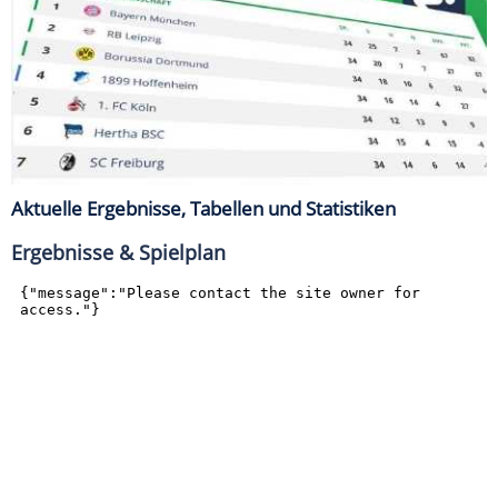
Aktuelle Ergebnisse, Tabellen und Statistiken
Ergebnisse & Spielplan