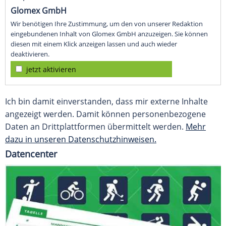
Glomex GmbH
Wir benötigen Ihre Zustimmung, um den von unserer Redaktion
eingebundenen Inhalt von Glomex GmbH anzuzeigen. Sie können
diesen mit einem Klick anzeigen lassen und auch wieder
deaktivieren.
jetzt aktivieren
Ich bin damit einverstanden, dass mir externe Inhalte
angezeigt werden. Damit können personenbezogene
Daten an Drittplattformen übermittelt werden.
Mehr
dazu in unseren Datenschutzhinweisen.
Datencenter