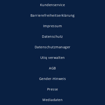
Kundenservice
Barrierefreiheitserklärung
Impressum
Datenschutz
Datenschutzmanager
Utiq verwalten
AGB
Gender-Hinweis
Presse
Mediadaten