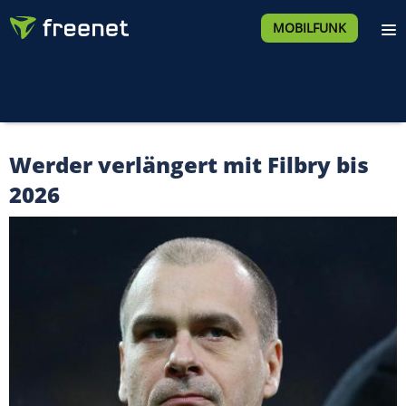
MOBILFUNK
Werder verlängert mit Filbry bis
2026