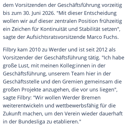
dem Vorsitzenden der
Geschäftsführung
vorzeitig
bis zum 30.
Juni
2026. "Mit dieser Entscheidung
wollen wir auf dieser zentralen Position frühzeitig
ein Zeichen für
Kontinuität
und
Stabilität
setzen",
sagte der
Aufsichtsratsvorsitzende
Marco Fuchs.
Filbry kam 2010 zu Werder und ist seit 2012 als
Vorsitzender der
Geschäftsführung
tätig. "Ich habe
große Lust, mit meinen Kolleg:innen in der
Geschäftsführung
, unserem Team hier in der
Geschäftsstelle
und den Gremien
gemeinsam
die
großen Projekte anzugehen, die vor uns liegen",
sagte Filbry: "Wir wollen
Werder Bremen
weiterentwickeln und wettbewerbsfähig für die
Zukunft machen, um den Verein wieder
dauerhaft
in der Bundesliga zu etablieren."