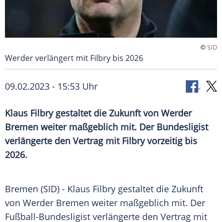
©
SID
Werder verlängert mit Filbry bis 2026
09.02.2023 - 15:53 Uhr
Klaus Filbry gestaltet die Zukunft von Werder
Bremen weiter maßgeblich mit. Der Bundesligist
verlängerte den Vertrag mit Filbry vorzeitig bis
2026.
Bremen (SID) -
Klaus Filbry
gestaltet die Zukunft
von
Werder Bremen
weiter maßgeblich mit. Der
Fußball-Bundesligist verlängerte den
Vertrag
mit