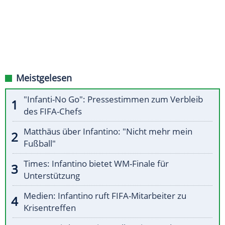
Meistgelesen
"Infanti-No Go": Pressestimmen zum Verbleib
des FIFA-Chefs
Matthäus über Infantino: "Nicht mehr mein
Fußball"
Times: Infantino bietet WM-Finale für
Unterstützung
Medien: Infantino ruft FIFA-Mitarbeiter zu
Krisentreffen