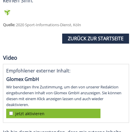
keinen Sinn."
Quelle:
2020 Sport-Informations-Dienst, Köln
ZURÜCK ZUR STARTSEITE
Video
Empfohlener externer Inhalt:
Glomex GmbH
Wir benötigen Ihre Zustimmung, um den von unserer Redaktion
eingebundenen Inhalt von Glomex GmbH anzuzeigen. Sie können
diesen mit einem Klick anzeigen lassen und auch wieder
deaktivieren.
jetzt aktivieren