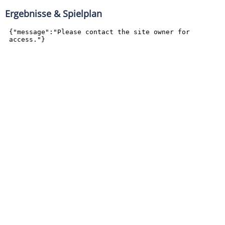
Ergebnisse & Spielplan