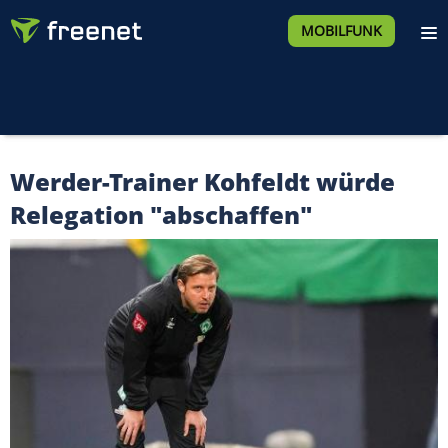
MOBILFUNK
Werder-Trainer Kohfeldt würde
Relegation "abschaffen"