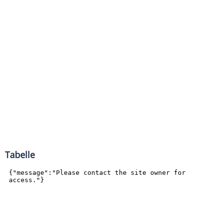
Tabelle