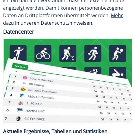
Ich bin damit einverstanden, dass mir externe Inhalte
angezeigt werden. Damit können personenbezogene
Daten an Drittplattformen übermittelt werden.
Mehr
dazu in unseren Datenschutzhinweisen.
Datencenter
Aktuelle Ergebnisse, Tabellen und Statistiken