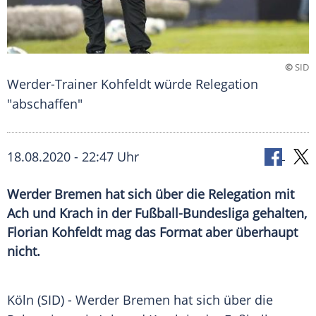
©
SID
Werder-Trainer Kohfeldt würde Relegation
"abschaffen"
18.08.2020 - 22:47 Uhr
Werder Bremen hat sich über die Relegation mit
Ach und Krach in der Fußball-Bundesliga gehalten,
Florian Kohfeldt mag das Format aber überhaupt
nicht.
Köln
(SID) -
Werder Bremen
hat sich über die