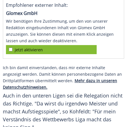
Empfohlener externer Inhalt:
Glomex GmbH
Wir benötigen Ihre Zustimmung, um den von unserer
Redaktion eingebundenen Inhalt von Glomex GmbH
anzuzeigen. Sie können diesen mit einem Klick anzeigen
lassen und auch wieder deaktivieren.
jetzt aktivieren
Ich bin damit einverstanden, dass mir externe Inhalte
angezeigt werden. Damit können personenbezogene Daten an
Drittplattformen übermittelt werden.
Mehr dazu in unseren
Datenschutzhinweisen.
Auch in den unteren Ligen sei die
Relegation
nicht
das Richtige. "Da wirst du irgendwo Meister und
machst Aufstiegsspiele", so
Kohfeldt
: "Für mein
Verständnis des Wettbewerbs Liga macht das