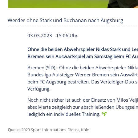
Werder ohne Stark und Buchanan nach Augs
03.03.2023 - 15:06 Uhr
Ohne die beiden Abwehrspieler Niklas S
Bremen sein Auswärtsspiel am Samstag b
Bremen (SID) - Ohne die beiden Abwehrs