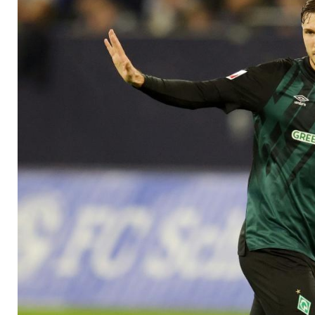
Augsburg