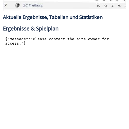
Aktuelle Ergebnisse, Tabellen und Statistiken
Ergebnisse & Spielplan