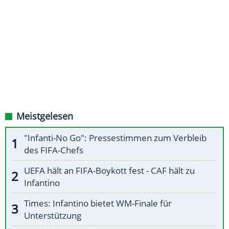
Meistgelesen
"Infanti-No Go": Pressestimmen zum Verbleib
des FIFA-Chefs
UEFA hält an FIFA-Boykott fest - CAF hält zu
Infantino
Times: Infantino bietet WM-Finale für
Unterstützung