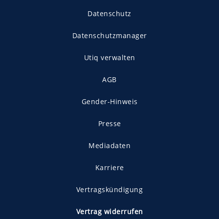
Datenschutz
Datenschutzmanager
Utiq verwalten
AGB
Gender-Hinweis
Presse
Mediadaten
Karriere
Vertragskündigung
Vertrag widerrufen