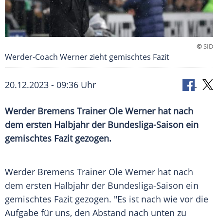
©
SID
Werder-Coach Werner zieht gemischtes Fazit
20.12.2023 - 09:36 Uhr
Werder Bremens Trainer Ole Werner hat nach
dem ersten Halbjahr der Bundesliga-Saison ein
gemischtes Fazit gezogen.
Werder Bremens
Trainer
Ole Werner
hat nach
dem ersten Halbjahr der Bundesliga-Saison ein
gemischtes Fazit gezogen. "Es ist nach wie vor die
Aufgabe
für uns, den Abstand nach unten zu