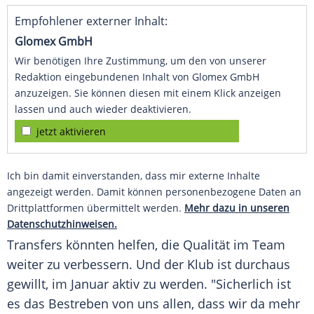
Empfohlener externer Inhalt:
Glomex GmbH
Wir benötigen Ihre Zustimmung, um den von unserer
Redaktion eingebundenen Inhalt von Glomex GmbH
anzuzeigen. Sie können diesen mit einem Klick anzeigen
lassen und auch wieder deaktivieren.
jetzt aktivieren
Ich bin damit einverstanden, dass mir externe Inhalte
angezeigt werden. Damit können personenbezogene Daten an
Drittplattformen übermittelt werden.
Mehr dazu in unseren
Datenschutzhinweisen.
Transfers könnten helfen, die Qualität im Team
weiter zu verbessern. Und der
Klub
ist durchaus
gewillt, im
Januar
aktiv zu werden. "Sicherlich ist
es das Bestreben von uns allen, dass wir da mehr