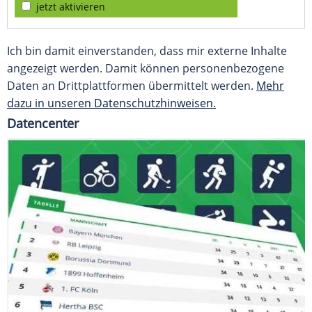
jetzt aktivieren
Ich bin damit einverstanden, dass mir externe Inhalte
angezeigt werden. Damit können personenbezogene
Daten an Drittplattformen übermittelt werden.
Mehr
dazu in unseren Datenschutzhinweisen.
Datencenter