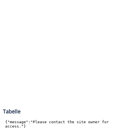
Tabelle