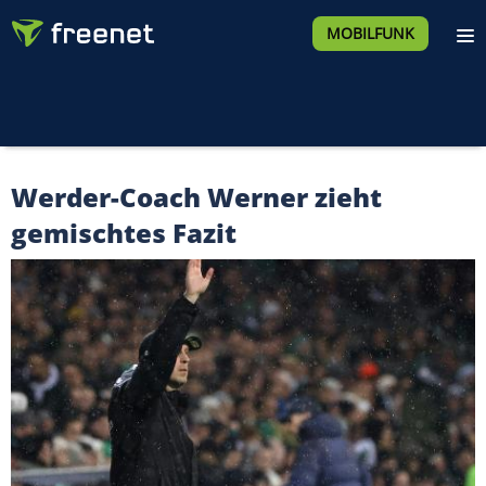
MOBILFUNK
Werder-Coach Werner zieht
gemischtes Fazit