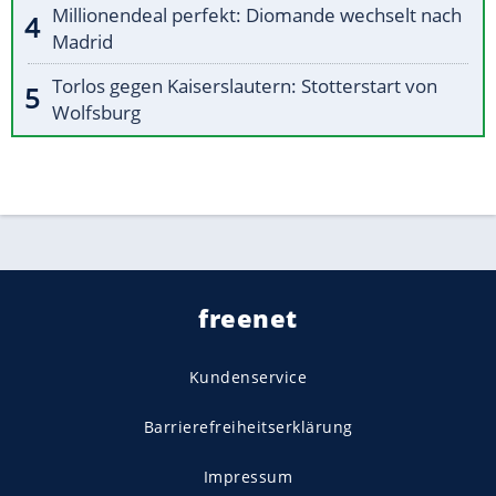
Millionendeal perfekt: Diomande wechselt nach
Madrid
Torlos gegen Kaiserslautern: Stotterstart von
Wolfsburg
freenet
Kundenservice
Barrierefreiheitserklärung
Impressum