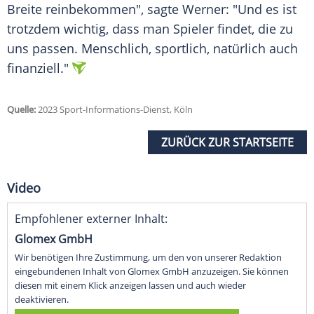
Breite reinbekommen", sagte Werner: "Und es ist
trotzdem wichtig, dass man Spieler findet, die zu
uns passen. Menschlich, sportlich, natürlich auch
finanziell."
Quelle:
2023 Sport-Informations-Dienst, Köln
ZURÜCK ZUR STARTSEITE
Video
Empfohlener externer Inhalt:
Glomex GmbH
Wir benötigen Ihre Zustimmung, um den von unserer Redaktion
eingebundenen Inhalt von Glomex GmbH anzuzeigen. Sie können
diesen mit einem Klick anzeigen lassen und auch wieder
deaktivieren.