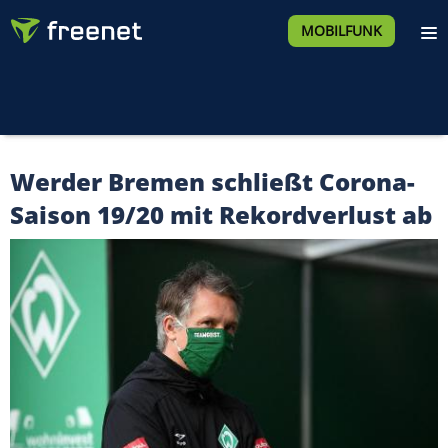
MOBILFUNK
Werder Bremen schließt Corona-
Saison 19/20 mit Rekordverlust ab