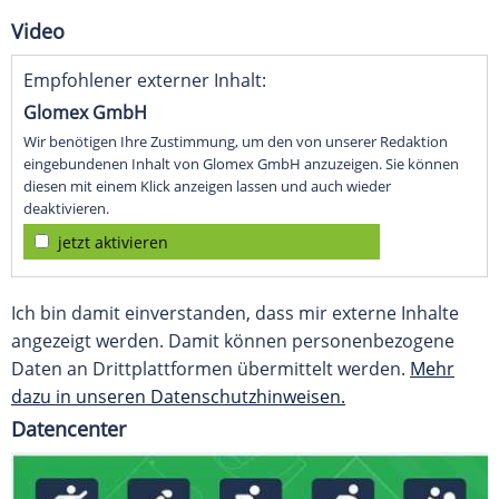
Video
Empfohlener externer Inhalt:
Glomex GmbH
Wir benötigen Ihre Zustimmung, um den von unserer Redaktion
eingebundenen Inhalt von Glomex GmbH anzuzeigen. Sie können
diesen mit einem Klick anzeigen lassen und auch wieder
deaktivieren.
jetzt aktivieren
Ich bin damit einverstanden, dass mir externe Inhalte
angezeigt werden. Damit können personenbezogene
Daten an Drittplattformen übermittelt werden.
Mehr
dazu in unseren Datenschutzhinweisen.
Datencenter