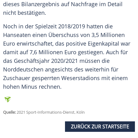
dieses
Bilanzergebnis
auf Nachfrage im Detail
nicht bestätigen.
Noch in der Spielzeit 2018/2019 hatten die
Hanseaten einen Überschuss von 3,5 Millionen
Euro erwirtschaftet, das positive Eigenkapital war
damit auf 7,6 Millionen Euro gestiegen. Auch für
das Geschäftsjahr 2020/2021 müssen die
Norddeutschen angesichts des weiterhin für
Zuschauer gesperrten Weserstadions mit einem
hohen Minus rechnen.
Quelle:
2021 Sport-Informations-Dienst, Köln
ZURÜCK ZUR STARTSEITE