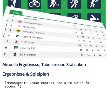
Aktuelle Ergebnisse, Tabellen und Statistiken
Ergebnisse & Spielplan