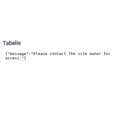
Tabelle