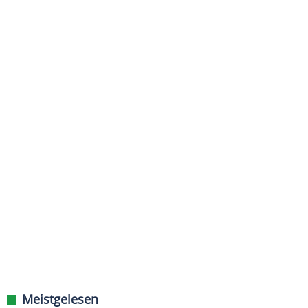
Meistgelesen