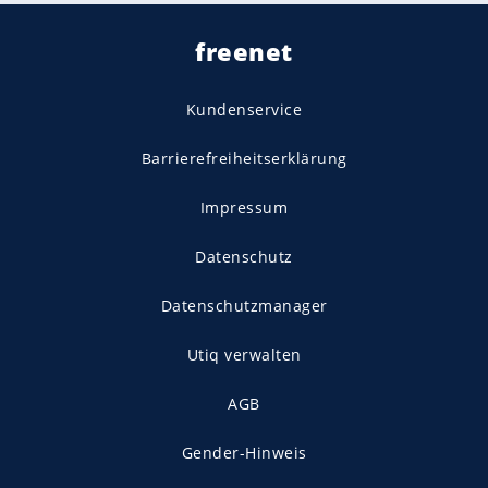
freenet
Kundenservice
Barrierefreiheitserklärung
Impressum
Datenschutz
Datenschutzmanager
Utiq verwalten
AGB
Gender-Hinweis