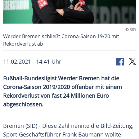
©
SID
Werder Bremen schließt Corona-Saison 19/20 mit
Rekordverlust ab
11.02.2021 - 14:41 Uhr
Fußball-Bundesligist
Werder Bremen
hat die
Corona-Saison 2019/2020 offenbar mit einem
Rekordverlust
von fast 24 Millionen Euro
abgeschlossen.
Bremen
(SID) - Diese Zahl nannte die
Bild-Zeitung
,
Sport-Geschäftsführer
Frank Baumann
wollte