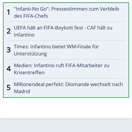
"Infanti-No Go": Pressestimmen zum Verbleib
des FIFA-Chefs
UEFA hält an FIFA-Boykott fest - CAF hält zu
Infantino
Times: Infantino bietet WM-Finale für
Unterstützung
Medien: Infantino ruft FIFA-Mitarbeiter zu
Krisentreffen
Millionendeal perfekt: Diomande wechselt nach
Madrid