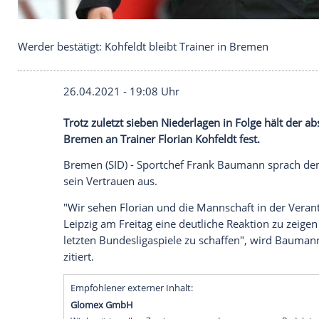
Werder bestätigt: Kohfeldt bleibt Trainer in Breme
26.04.2021 - 19:08 Uhr
Trotz zuletzt sieben Niederlagen in Folge
Bremen
an Trainer
Florian Kohfeldt
fest.