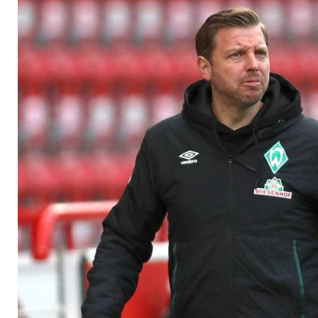
Bremen