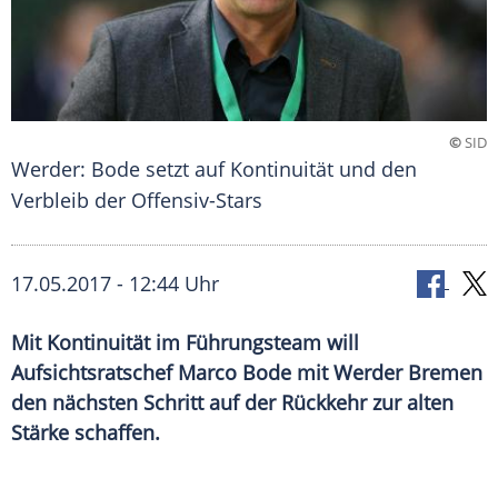
©
SID
Werder: Bode setzt auf Kontinuität und den
Verbleib der Offensiv-Stars
17.05.2017 - 12:44 Uhr
Mit Kontinuität im Führungsteam will
Aufsichtsratschef Marco Bode mit Werder Bremen
den nächsten Schritt auf der Rückkehr zur alten
Stärke schaffen.