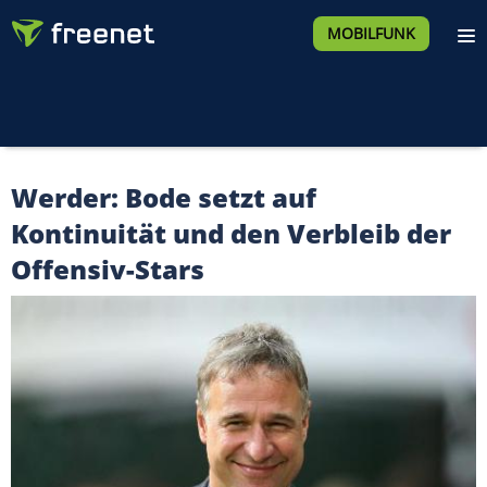
MOBILFUNK
Werder: Bode setzt auf
Kontinuität und den Verbleib der
Offensiv-Stars