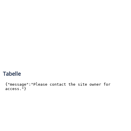
Tabelle