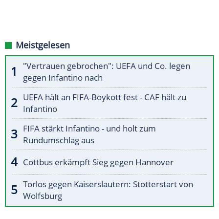
Meistgelesen
"Vertrauen gebrochen": UEFA und Co. legen
gegen Infantino nach
UEFA hält an FIFA-Boykott fest - CAF hält zu
Infantino
FIFA stärkt Infantino - und holt zum
Rundumschlag aus
Cottbus erkämpft Sieg gegen Hannover
Torlos gegen Kaiserslautern: Stotterstart von
Wolfsburg