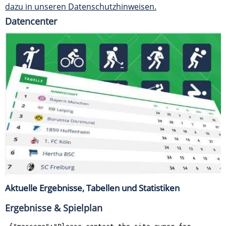
dazu in unseren Datenschutzhinweisen.
Datencenter
Aktuelle Ergebnisse, Tabellen und Statistiken
Ergebnisse & Spielplan