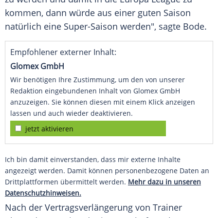
kommen, dann würde aus einer guten Saison
natürlich eine Super-Saison werden", sagte
Bode
.
Empfohlener externer Inhalt:
Glomex GmbH
Wir benötigen Ihre Zustimmung, um den von unserer
Redaktion eingebundenen Inhalt von Glomex GmbH
anzuzeigen. Sie können diesen mit einem Klick anzeigen
lassen und auch wieder deaktivieren.
jetzt aktivieren
Ich bin damit einverstanden, dass mir externe Inhalte
angezeigt werden. Damit können personenbezogene Daten an
Drittplattformen übermittelt werden.
Mehr dazu in unseren
Datenschutzhinweisen.
Nach der Vertragsverlängerung von Trainer