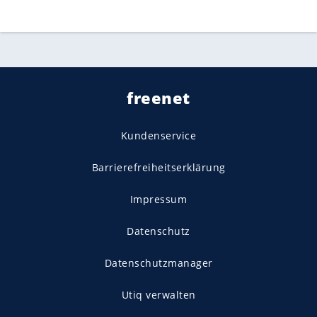
freenet
Kundenservice
Barrierefreiheitserklärung
Impressum
Datenschutz
Datenschutzmanager
Utiq verwalten