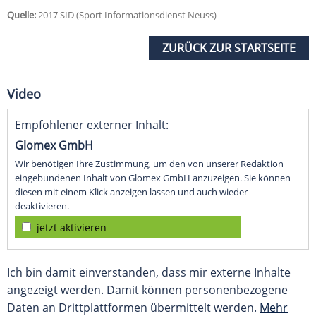
Quelle:
2017 SID (Sport Informationsdienst Neuss)
ZURÜCK ZUR STARTSEITE
Video
Empfohlener externer Inhalt:
Glomex GmbH
Wir benötigen Ihre Zustimmung, um den von unserer Redaktion
eingebundenen Inhalt von Glomex GmbH anzuzeigen. Sie können
diesen mit einem Klick anzeigen lassen und auch wieder
deaktivieren.
jetzt aktivieren
Ich bin damit einverstanden, dass mir externe Inhalte
angezeigt werden. Damit können personenbezogene
Daten an Drittplattformen übermittelt werden.
Mehr