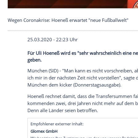
Wegen Coronakrise: Hoeneß erwartet "neue Fußba
25.03.2020 - 22:23 Uhr
Für Uli Hoeneß wird es "sehr wahrschein
geben.