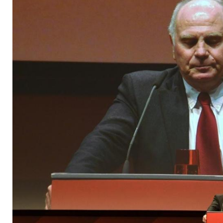
Fußballwelt"