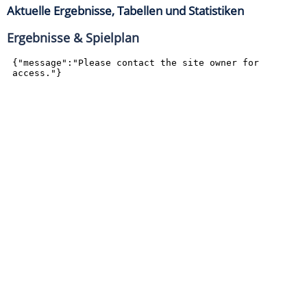
Aktuelle Ergebnisse, Tabellen und Statistiken
Ergebnisse & Spielplan