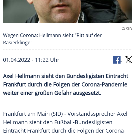
©
SID
Wegen Corona: Hellmann sieht "Ritt auf der
Rasierklinge"
01.04.2022 - 11:22 Uhr
Axel Hellmann sieht den Bundesligisten Eintracht
Frankfurt durch die Folgen der Corona-Pandemie
weiter einer großen Gefahr ausgesetzt.
Frankfurt am
Main
(SID) -
Vorstandssprecher
Axel
Hellmann
sieht den Fußball-Bundesligisten
Eintracht Frankfurt durch die Folgen der Corona-