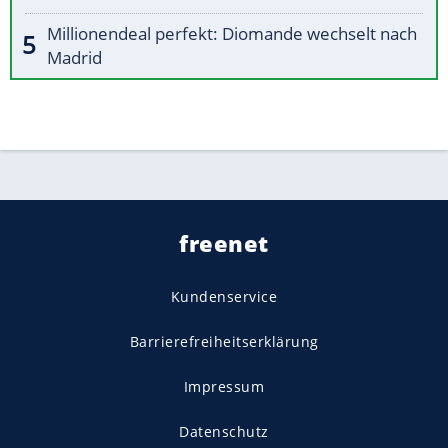
Millionendeal perfekt: Diomande wechselt nach
Madrid
freenet
Kundenservice
Barrierefreiheitserklärung
Impressum
Datenschutz