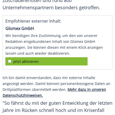
Zuschauererlösen und rund 800
Unternehmenspartnern besonders getroffen.
Empfohlener externer Inhalt:
Glomex GmbH
Wir benötigen Ihre Zustimmung, um den von unserer
Redaktion eingebundenen Inhalt von Glomex GmbH
anzuzeigen. Sie können diesen mit einem Klick anzeigen
lassen und auch wieder deaktivieren.
jetzt aktivieren
Ich bin damit einverstanden, dass mir externe Inhalte
angezeigt werden. Damit können personenbezogene Daten an
Drittplattformen übermittelt werden.
Mehr dazu in unseren
Datenschutzhinweisen.
"So fährst du mit der guten Entwicklung der letzten
Jahre im Rücken schnell hoch und im
Krisenfall