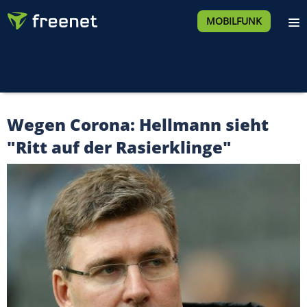
MOBILFUNK
Wegen Corona: Hellmann sieht
"Ritt auf der Rasierklinge"