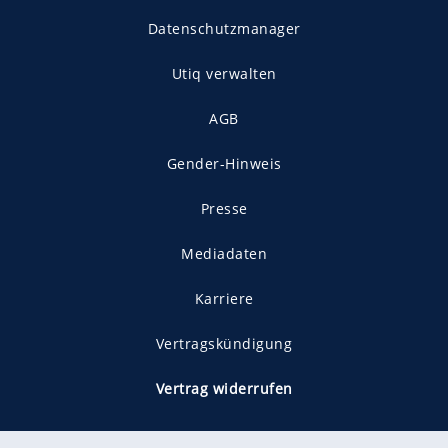
Datenschutzmanager
Utiq verwalten
AGB
Gender-Hinweis
Presse
Mediadaten
Karriere
Vertragskündigung
Vertrag widerrufen