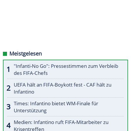
Meistgelesen
"Infanti-No Go": Pressestimmen zum Verbleib
des FIFA-Chefs
UEFA hält an FIFA-Boykott fest - CAF hält zu
Infantino
Times: Infantino bietet WM-Finale für
Unterstützung
Medien: Infantino ruft FIFA-Mitarbeiter zu
Krisentreffen