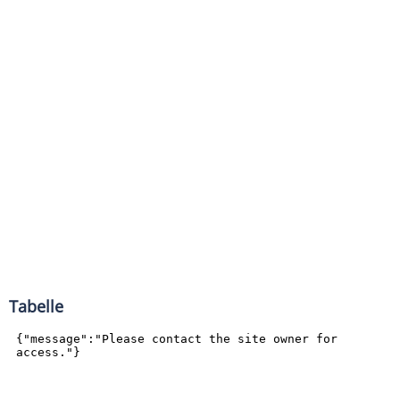
Tabelle