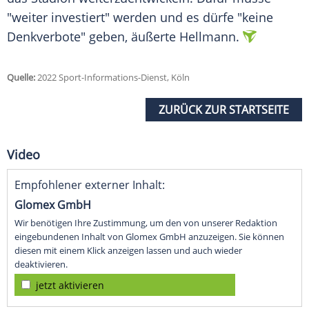
"weiter investiert" werden und es dürfe "keine
Denkverbote" geben, äußerte Hellmann.
Quelle:
2022 Sport-Informations-Dienst, Köln
ZURÜCK ZUR STARTSEITE
Video
Empfohlener externer Inhalt:
Glomex GmbH
Wir benötigen Ihre Zustimmung, um den von unserer Redaktion
eingebundenen Inhalt von Glomex GmbH anzuzeigen. Sie können
diesen mit einem Klick anzeigen lassen und auch wieder
deaktivieren.
jetzt aktivieren