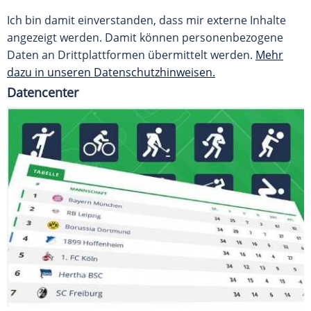
Ich bin damit einverstanden, dass mir externe Inhalte
angezeigt werden. Damit können personenbezogene
Daten an Drittplattformen übermittelt werden.
Mehr
dazu in unseren Datenschutzhinweisen.
Datencenter