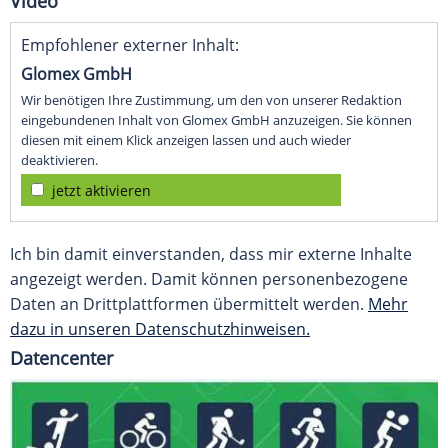
Video
Empfohlener externer Inhalt:
Glomex GmbH
Wir benötigen Ihre Zustimmung, um den von unserer Redaktion
eingebundenen Inhalt von Glomex GmbH anzuzeigen. Sie können
diesen mit einem Klick anzeigen lassen und auch wieder
deaktivieren.
jetzt aktivieren
Ich bin damit einverstanden, dass mir externe Inhalte
angezeigt werden. Damit können personenbezogene
Daten an Drittplattformen übermittelt werden.
Mehr
dazu in unseren Datenschutzhinweisen.
Datencenter