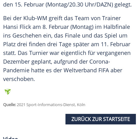
den 15. Februar (Montag/20.30 Uhr/DAZN) gelegt.
Bei der Klub-WM greift das Team von Trainer
Hansi Flick am 8. Februar (Montag) im Halbfinale
ins Geschehen ein, das Finale und das Spiel um
Platz drei finden drei Tage später am 11. Februar
statt. Das Turnier war eigentlich für vergangenen
Dezember geplant, aufgrund der Corona-
Pandemie hatte es der Weltverband
FIFA
aber
verschoben.
Quelle:
2021 Sport-Informations-Dienst, Köln
ZURÜCK ZUR STARTSEITE