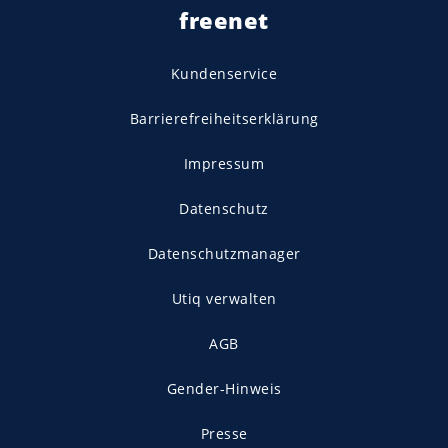
freenet
Kundenservice
Barrierefreiheitserklärung
Impressum
Datenschutz
Datenschutzmanager
Utiq verwalten
AGB
Gender-Hinweis
Presse