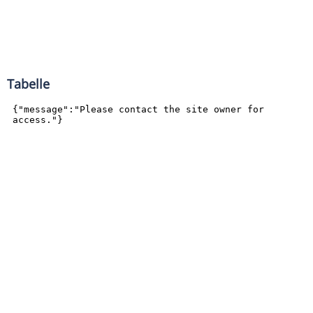
Tabelle