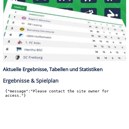
Aktuelle Ergebnisse, Tabellen und Statistiken
Ergebnisse & Spielplan