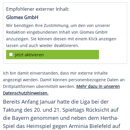
Empfohlener externer Inhalt:
Glomex GmbH
Wir benötigen Ihre Zustimmung, um den von unserer
Redaktion eingebundenen Inhalt von Glomex GmbH
anzuzeigen. Sie können diesen mit einem Klick anzeigen
lassen und auch wieder deaktivieren.
jetzt aktivieren
Ich bin damit einverstanden, dass mir externe Inhalte
angezeigt werden. Damit können personenbezogene Daten an
Drittplattformen übermittelt werden.
Mehr dazu in unseren
Datenschutzhinweisen.
Bereits Anfang Januar hatte die Liga bei der
Taktung des 20. und 21. Spieltags Rücksicht auf
die Bayern genommen und neben dem Hertha-
Spiel das Heimspiel gegen Arminia Bielefeld auf