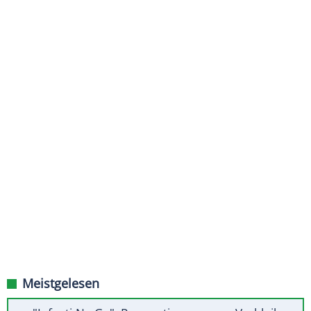
Meistgelesen