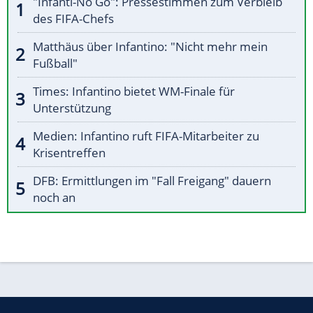
"Infanti-No Go": Pressestimmen zum Verbleib
des FIFA-Chefs
Matthäus über Infantino: "Nicht mehr mein
Fußball"
Times: Infantino bietet WM-Finale für
Unterstützung
Medien: Infantino ruft FIFA-Mitarbeiter zu
Krisentreffen
DFB: Ermittlungen im "Fall Freigang" dauern
noch an