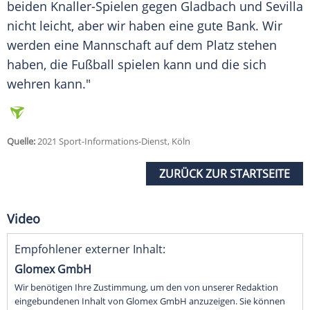
beiden Knaller-Spielen gegen Gladbach und Sevilla
nicht leicht, aber wir haben eine gute Bank. Wir
werden eine Mannschaft auf dem Platz stehen
haben, die Fußball spielen kann und die sich
wehren kann."
Quelle:
2021 Sport-Informations-Dienst, Köln
ZURÜCK ZUR STARTSEITE
Video
Empfohlener externer Inhalt:
Glomex GmbH
Wir benötigen Ihre Zustimmung, um den von unserer Redaktion
eingebundenen Inhalt von Glomex GmbH anzuzeigen. Sie können