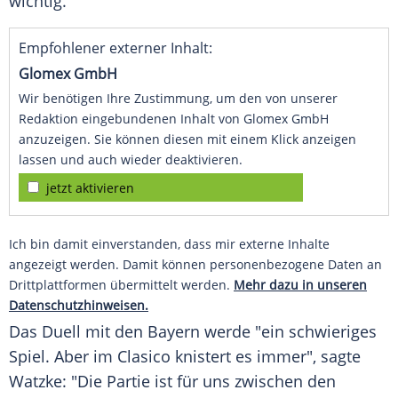
wichtig."
Empfohlener externer Inhalt:
Glomex GmbH
Wir benötigen Ihre Zustimmung, um den von unserer
Redaktion eingebundenen Inhalt von Glomex GmbH
anzuzeigen. Sie können diesen mit einem Klick anzeigen
lassen und auch wieder deaktivieren.
jetzt aktivieren
Ich bin damit einverstanden, dass mir externe Inhalte
angezeigt werden. Damit können personenbezogene Daten an
Drittplattformen übermittelt werden.
Mehr dazu in unseren
Datenschutzhinweisen.
Das Duell mit den Bayern werde "ein schwieriges
Spiel. Aber im Clasico knistert es immer", sagte
Watzke
: "Die Partie ist für uns zwischen den