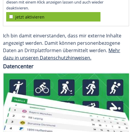
diesen mit einem Klick anzeigen lassen und auch wieder
deaktivieren.
jetzt aktivieren
Ich bin damit einverstanden, dass mir externe Inhalte
angezeigt werden. Damit können personenbezogene
Daten an Drittplattformen übermittelt werden.
Mehr
dazu in unseren Datenschutzhinweisen.
Datencenter