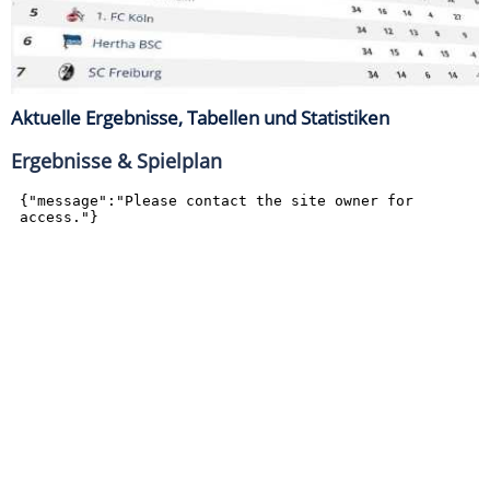
Aktuelle Ergebnisse, Tabellen und Statistiken
Ergebnisse & Spielplan