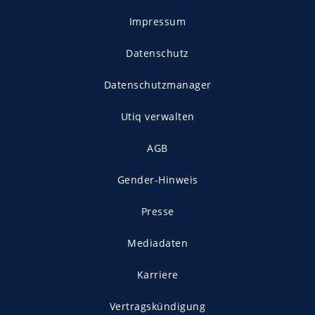
Impressum
Datenschutz
Datenschutzmanager
Utiq verwalten
AGB
Gender-Hinweis
Presse
Mediadaten
Karriere
Vertragskündigung