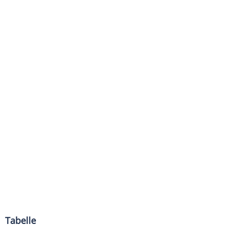
Tabelle