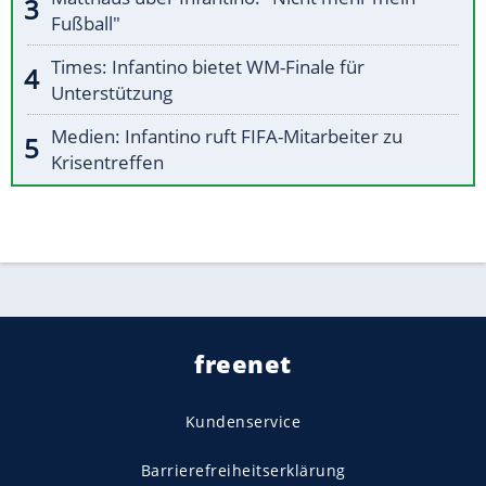
Fußball"
Times: Infantino bietet WM-Finale für
Unterstützung
Medien: Infantino ruft FIFA-Mitarbeiter zu
Krisentreffen
freenet
Kundenservice
Barrierefreiheitserklärung