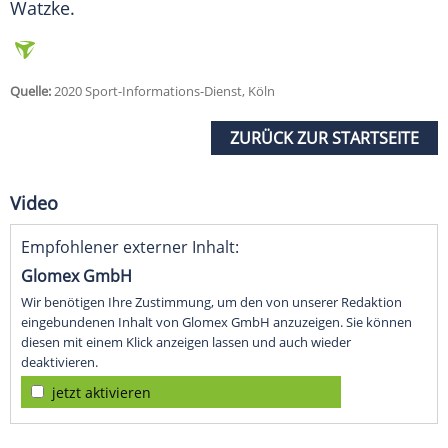
Watzke
.
Quelle:
2020 Sport-Informations-Dienst, Köln
ZURÜCK ZUR STARTSEITE
Video
Empfohlener externer Inhalt:
Glomex GmbH
Wir benötigen Ihre Zustimmung, um den von unserer Redaktion
eingebundenen Inhalt von Glomex GmbH anzuzeigen. Sie können
diesen mit einem Klick anzeigen lassen und auch wieder
deaktivieren.
jetzt aktivieren