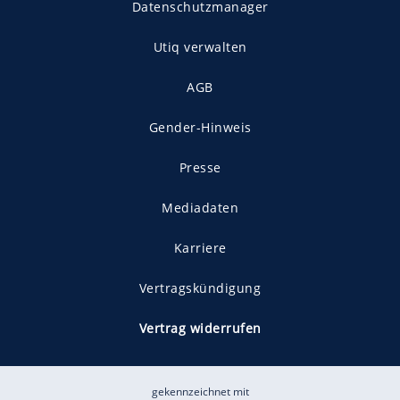
Datenschutzmanager
Utiq verwalten
AGB
Gender-Hinweis
Presse
Mediadaten
Karriere
Vertragskündigung
Vertrag widerrufen
gekennzeichnet mit