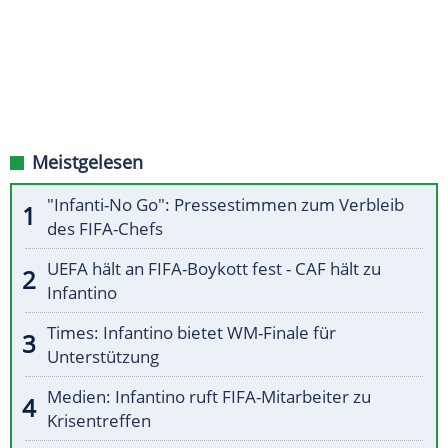
Meistgelesen
"Infanti-No Go": Pressestimmen zum Verbleib
des FIFA-Chefs
UEFA hält an FIFA-Boykott fest - CAF hält zu
Infantino
Times: Infantino bietet WM-Finale für
Unterstützung
Medien: Infantino ruft FIFA-Mitarbeiter zu
Krisentreffen