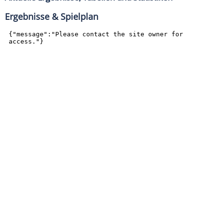
Ergebnisse & Spielplan