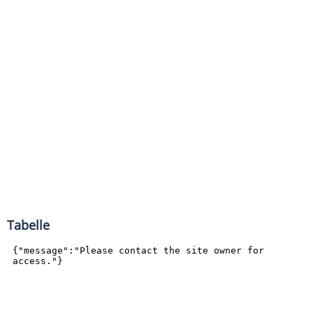
Tabelle