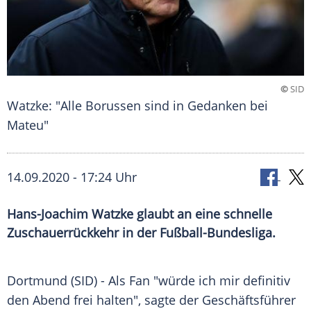
©
SID
Watzke: "Alle Borussen sind in Gedanken bei
Mateu"
14.09.2020 - 17:24 Uhr
Hans-Joachim Watzke glaubt an eine schnelle
Zuschauerrückkehr in der Fußball-Bundesliga.
Dortmund
(SID) - Als Fan "würde ich mir definitiv
den Abend frei halten", sagte der Geschäftsführer