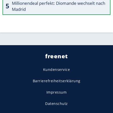
Millionendeal perfekt: Diomande wechselt nach
Madrid
freenet
Kundenservice
Barrierefreiheitserklärung
Impressum
Datenschutz