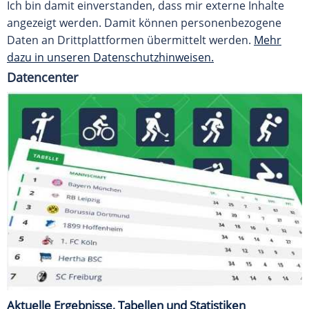
Ich bin damit einverstanden, dass mir externe Inhalte
angezeigt werden. Damit können personenbezogene
Daten an Drittplattformen übermittelt werden.
Mehr
dazu in unseren Datenschutzhinweisen.
Datencenter
Aktuelle Ergebnisse, Tabellen und Statistiken