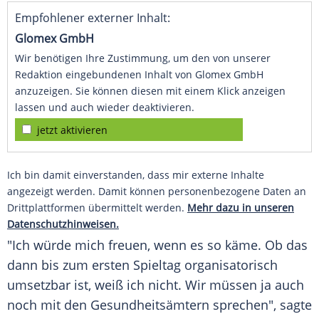
Empfohlener externer Inhalt:
Glomex GmbH
Wir benötigen Ihre Zustimmung, um den von unserer
Redaktion eingebundenen Inhalt von Glomex GmbH
anzuzeigen. Sie können diesen mit einem Klick anzeigen
lassen und auch wieder deaktivieren.
jetzt aktivieren
Ich bin damit einverstanden, dass mir externe Inhalte
angezeigt werden. Damit können personenbezogene Daten an
Drittplattformen übermittelt werden.
Mehr dazu in unseren
Datenschutzhinweisen.
"Ich würde mich freuen, wenn es so käme. Ob das
dann bis zum ersten Spieltag organisatorisch
umsetzbar ist, weiß ich nicht. Wir müssen ja auch
noch mit den Gesundheitsämtern sprechen", sagte