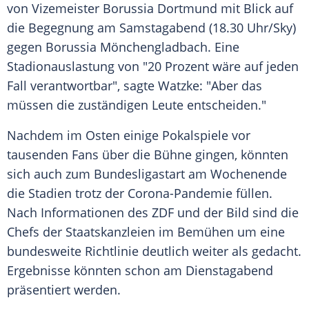
von Vizemeister
Borussia Dortmund
mit Blick auf
die Begegnung am Samstagabend (18.30 Uhr/Sky)
gegen
Borussia Mönchengladbach
. Eine
Stadionauslastung von "20 Prozent wäre auf jeden
Fall verantwortbar", sagte
Watzke
: "Aber das
müssen die zuständigen Leute entscheiden."
Nachdem im Osten einige Pokalspiele vor
tausenden Fans über die Bühne gingen, könnten
sich auch zum Bundesligastart am Wochenende
die Stadien trotz der Corona-Pandemie füllen.
Nach Informationen des
ZDF
und der Bild sind die
Chefs der Staatskanzleien im Bemühen um eine
bundesweite Richtlinie deutlich weiter als gedacht.
Ergebnisse könnten schon am Dienstagabend
präsentiert werden.