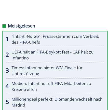
Meistgelesen
"Infanti-No Go": Pressestimmen zum Verbleib
des FIFA-Chefs
UEFA hält an FIFA-Boykott fest - CAF hält zu
Infantino
Times: Infantino bietet WM-Finale für
Unterstützung
Medien: Infantino ruft FIFA-Mitarbeiter zu
Krisentreffen
Millionendeal perfekt: Diomande wechselt nach
Madrid