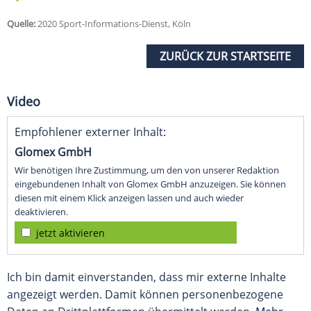
Quelle:
2020 Sport-Informations-Dienst, Köln
ZURÜCK ZUR STARTSEITE
Video
Empfohlener externer Inhalt:
Glomex GmbH
Wir benötigen Ihre Zustimmung, um den von unserer Redaktion
eingebundenen Inhalt von Glomex GmbH anzuzeigen. Sie können
diesen mit einem Klick anzeigen lassen und auch wieder
deaktivieren.
jetzt aktivieren
Ich bin damit einverstanden, dass mir externe Inhalte
angezeigt werden. Damit können personenbezogene