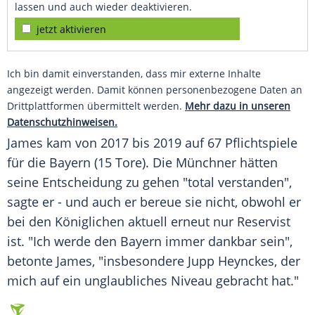
lassen und auch wieder deaktivieren.
jetzt aktivieren
Ich bin damit einverstanden, dass mir externe Inhalte
angezeigt werden. Damit können personenbezogene Daten an
Drittplattformen übermittelt werden.
Mehr dazu in unseren
Datenschutzhinweisen.
James kam von 2017 bis 2019 auf 67 Pflichtspiele
für die Bayern (15 Tore). Die Münchner hätten
seine Entscheidung zu gehen "total verstanden",
sagte er - und auch er bereue sie nicht, obwohl er
bei den Königlichen aktuell erneut nur Reservist
ist. "Ich werde den Bayern immer dankbar sein",
betonte James, "insbesondere Jupp Heynckes, der
mich auf ein unglaubliches Niveau gebracht hat."