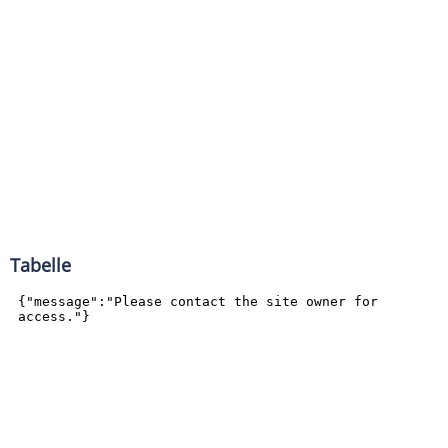
Tabelle