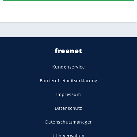
freenet
Kundenservice
Barrierefreiheitserklärung
Impressum
Datenschutz
Datenschutzmanager
Utiq verwalten