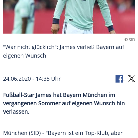
©
SID
"War nicht glücklich": James verließ Bayern auf
eigenen Wunsch
24.06.2020 - 14:35 Uhr
Fußball-Star James hat Bayern München im
vergangenen Sommer auf eigenen Wunsch hin
verlassen.
München
(SID) - "Bayern ist ein Top-Klub, aber