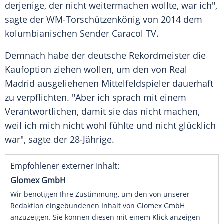
derjenige, der nicht weitermachen wollte, war ich",
sagte der WM-Torschützenkönig von 2014 dem
kolumbianischen Sender Caracol TV.
Demnach habe der deutsche Rekordmeister die
Kaufoption ziehen wollen, um den von
Real
Madrid
ausgeliehenen Mittelfeldspieler dauerhaft
zu verpflichten. "Aber ich sprach mit einem
Verantwortlichen, damit sie das nicht machen,
weil ich mich nicht wohl fühlte und nicht glücklich
war", sagte der 28-Jährige.
Empfohlener externer Inhalt:
Glomex GmbH
Wir benötigen Ihre Zustimmung, um den von unserer
Redaktion eingebundenen Inhalt von Glomex GmbH
anzuzeigen. Sie können diesen mit einem Klick anzeigen