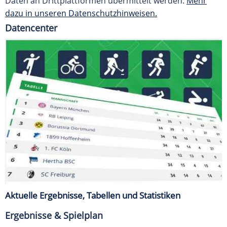
Daten an Drittplattformen übermittelt werden.
Mehr
dazu in unseren Datenschutzhinweisen.
Datencenter
Aktuelle Ergebnisse, Tabellen und Statistiken
Ergebnisse & Spielplan