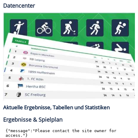
Datencenter
Aktuelle Ergebnisse, Tabellen und Statistiken
Ergebnisse & Spielplan