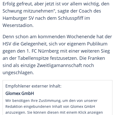
Erfolg
gefreut, aber jetzt ist vor allem wichtig, den
Schwung mitzunehmen", sagte der
Coach
des
Hamburger SV
nach dem
Schlusspfiff
im
Weserstadion
.
Denn schon am kommenden Wochenende hat der
HSV
die Gelegenheit, sich vor eigenem Publikum
gegen den
1. FC Nürnberg
mit einer weiteren
Sieg
an der Tabellenspitze festzusetzen. Die
Franken
sind als einzige Zweitligamannschaft noch
ungeschlagen.
Empfohlener externer Inhalt:
Glomex GmbH
Wir benötigen Ihre Zustimmung, um den von unserer
Redaktion eingebundenen Inhalt von Glomex GmbH
anzuzeigen. Sie können diesen mit einem Klick anzeigen