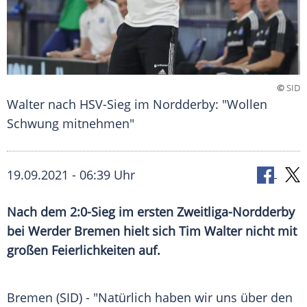
©
SID
Walter nach HSV-Sieg im Nordderby: "Wollen
Schwung mitnehmen"
19.09.2021 - 06:39 Uhr
Nach dem 2:0-Sieg im ersten Zweitliga-Nordderby
bei
Werder Bremen
hielt sich
Tim Walter
nicht mit
großen
Feierlichkeiten
auf.
Bremen (SID) - "Natürlich haben wir uns über den