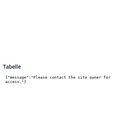
Tabelle