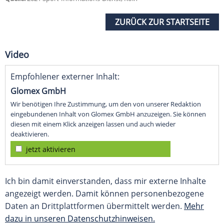
ZURÜCK ZUR STARTSEITE
Video
Empfohlener externer Inhalt:
Glomex GmbH
Wir benötigen Ihre Zustimmung, um den von unserer Redaktion
eingebundenen Inhalt von Glomex GmbH anzuzeigen. Sie können
diesen mit einem Klick anzeigen lassen und auch wieder
deaktivieren.
jetzt aktivieren
Ich bin damit einverstanden, dass mir externe Inhalte
angezeigt werden. Damit können personenbezogene
Daten an Drittplattformen übermittelt werden.
Mehr
dazu in unseren Datenschutzhinweisen.