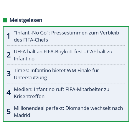
Meistgelesen
"Infanti-No Go": Pressestimmen zum Verbleib
des FIFA-Chefs
UEFA hält an FIFA-Boykott fest - CAF hält zu
Infantino
Times: Infantino bietet WM-Finale für
Unterstützung
Medien: Infantino ruft FIFA-Mitarbeiter zu
Krisentreffen
Millionendeal perfekt: Diomande wechselt nach
Madrid