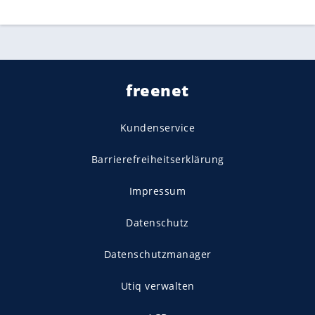
freenet
Kundenservice
Barrierefreiheitserklärung
Impressum
Datenschutz
Datenschutzmanager
Utiq verwalten