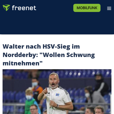
MOBILFUNK
Walter nach HSV-Sieg im
Nordderby: "Wollen Schwung
mitnehmen"