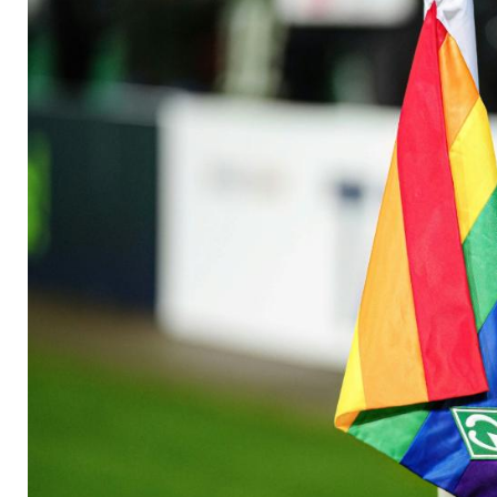
Entwicklungen"