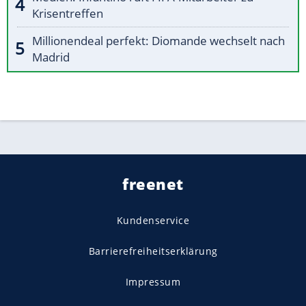
Krisentreffen
Millionendeal perfekt: Diomande wechselt nach
Madrid
freenet
Kundenservice
Barrierefreiheitserklärung
Impressum