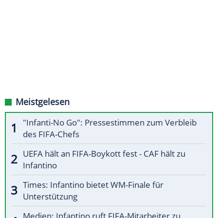
Meistgelesen
"Infanti-No Go": Pressestimmen zum Verbleib
des FIFA-Chefs
UEFA hält an FIFA-Boykott fest - CAF hält zu
Infantino
Times: Infantino bietet WM-Finale für
Unterstützung
Medien: Infantino ruft FIFA-Mitarbeiter zu