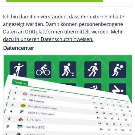
Ich bin damit einverstanden, dass mir externe Inhalte
angezeigt werden. Damit können personenbezogene
Daten an Drittplattformen übermittelt werden.
Mehr
dazu in unseren Datenschutzhinweisen.
Datencenter