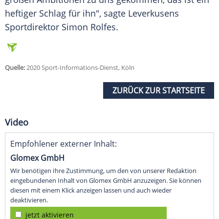
heftiger Schlag für ihn", sagte
Leverkusens
Sportdirektor Simon Rolfes.
Quelle:
2020 Sport-Informations-Dienst, Köln
ZURÜCK ZUR STARTSEITE
Video
Empfohlener externer Inhalt:
Glomex GmbH
Wir benötigen Ihre Zustimmung, um den von unserer Redaktion
eingebundenen Inhalt von Glomex GmbH anzuzeigen. Sie können
diesen mit einem Klick anzeigen lassen und auch wieder
deaktivieren.
jetzt aktivieren