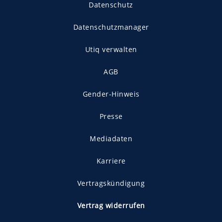
Datenschutz
Datenschutzmanager
Utiq verwalten
AGB
Gender-Hinweis
Presse
Mediadaten
Karriere
Vertragskündigung
Vertrag widerrufen