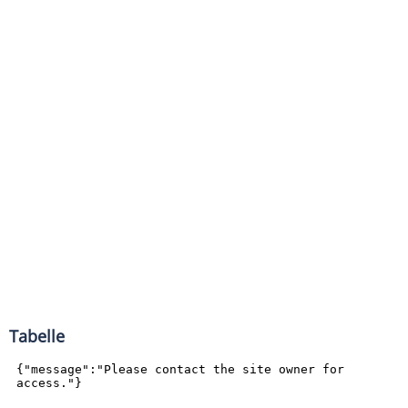
Tabelle