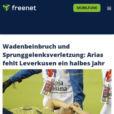
MOBILFUNK
Wadenbeinbruch und
Sprunggelenksverletzung: Arias
fehlt Leverkusen ein halbes Jahr