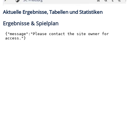
Aktuelle Ergebnisse, Tabellen und Statistiken
Ergebnisse & Spielplan