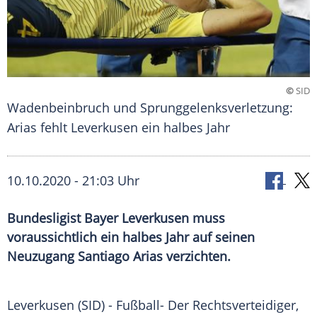
©
SID
Wadenbeinbruch und Sprunggelenksverletzung:
Arias fehlt Leverkusen ein halbes Jahr
10.10.2020 - 21:03 Uhr
Bundesligist Bayer Leverkusen muss
voraussichtlich ein halbes Jahr auf seinen
Neuzugang Santiago Arias verzichten.
Leverkusen
(SID) - Fußball- Der Rechtsverteidiger,