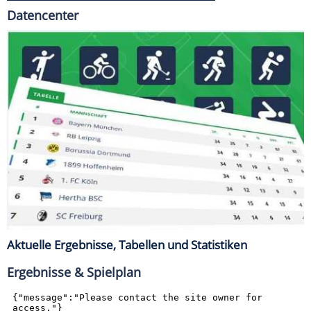
Datencenter
Aktuelle Ergebnisse, Tabellen und Statistiken
Ergebnisse & Spielplan