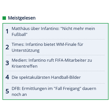
Meistgelesen
Matthäus über Infantino: "Nicht mehr mein
Fußball"
Times: Infantino bietet WM-Finale für
Unterstützung
Medien: Infantino ruft FIFA-Mitarbeiter zu
Krisentreffen
Die spektakulärsten Handball-Bilder
DFB: Ermittlungen im "Fall Freigang" dauern
noch an