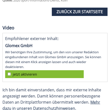
Quelle:
2020 Sport-Informations-Dienst, Köln
ZURÜCK ZUR STARTSEITE
Video
Empfohlener externer Inhalt:
Glomex GmbH
Wir benötigen Ihre Zustimmung, um den von unserer Redaktion
eingebundenen Inhalt von Glomex GmbH anzuzeigen. Sie können
diesen mit einem Klick anzeigen lassen und auch wieder
deaktivieren.
jetzt aktivieren
Ich bin damit einverstanden, dass mir externe Inhalte
angezeigt werden. Damit können personenbezogene
Daten an Drittplattformen übermittelt werden.
Mehr
dazu in unseren Datenschutzhinweisen.