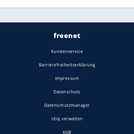
freenet
Kundenservice
Barrierefreiheitserklärung
Impressum
Datenschutz
Datenschutzmanager
Utiq verwalten
AGB