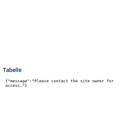
Tabelle