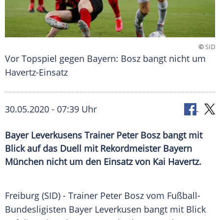
©
SID
Vor Topspiel gegen Bayern: Bosz bangt nicht um
Havertz-Einsatz
30.05.2020 - 07:39 Uhr
Bayer Leverkusens Trainer Peter Bosz bangt mit
Blick auf das Duell mit Rekordmeister Bayern
München nicht um den Einsatz von Kai Havertz.
Freiburg
(SID) - Trainer
Peter Bosz
vom Fußball-
Bundesligisten
Bayer Leverkusen
bangt mit Blick