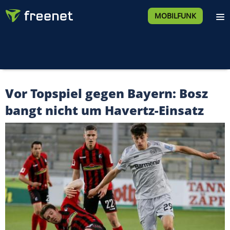
MOBILFUNK
Vor Topspiel gegen Bayern: Bosz
bangt nicht um Havertz-Einsatz