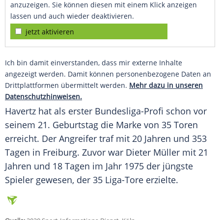
anzuzeigen. Sie können diesen mit einem Klick anzeigen
lassen und auch wieder deaktivieren.
jetzt aktivieren
Ich bin damit einverstanden, dass mir externe Inhalte
angezeigt werden. Damit können personenbezogene Daten an
Drittplattformen übermittelt werden.
Mehr dazu in unseren
Datenschutzhinweisen.
Havertz
hat als erster Bundesliga-Profi schon vor
seinem 21. Geburtstag die Marke von 35 Toren
erreicht. Der Angreifer traf mit 20 Jahren und 353
Tagen in
Freiburg
. Zuvor war Dieter Müller mit 21
Jahren und 18 Tagen im Jahr 1975 der jüngste
Spieler gewesen, der 35 Liga-Tore erzielte.