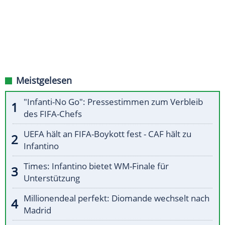
Meistgelesen
"Infanti-No Go": Pressestimmen zum Verbleib
des FIFA-Chefs
UEFA hält an FIFA-Boykott fest - CAF hält zu
Infantino
Times: Infantino bietet WM-Finale für
Unterstützung
Millionendeal perfekt: Diomande wechselt nach
Madrid