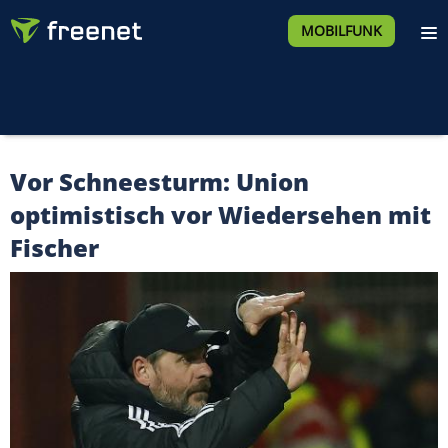
MOBILFUNK
Vor Schneesturm: Union
optimistisch vor Wiedersehen mit
Fischer