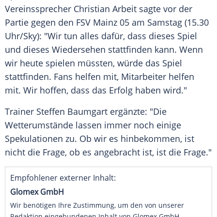
Vereinssprecher Christian Arbeit sagte vor der
Partie gegen den FSV Mainz 05 am Samstag (15.30
Uhr/Sky): "Wir tun alles dafür, dass dieses Spiel
und dieses Wiedersehen stattfinden kann. Wenn
wir heute spielen müssten, würde das Spiel
stattfinden. Fans helfen mit, Mitarbeiter helfen
mit. Wir hoffen, dass das Erfolg haben wird."
Trainer Steffen Baumgart ergänzte: "Die
Wetterumstände lassen immer noch einige
Spekulationen zu. Ob wir es hinbekommen, ist
nicht die Frage, ob es angebracht ist, ist die Frage."
Empfohlener externer Inhalt:
Glomex GmbH
Wir benötigen Ihre Zustimmung, um den von unserer
Redaktion eingebundenen Inhalt von Glomex GmbH