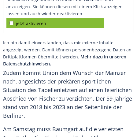
anzuzeigen. Sie können diesen mit einem Klick anzeigen
lassen und auch wieder deaktivieren.
jetzt aktivieren
Ich bin damit einverstanden, dass mir externe Inhalte
angezeigt werden. Damit können personenbezogene Daten an
Drittplattformen übermittelt werden.
Mehr dazu in unseren
Datenschutzhinweisen.
Zudem kommt Union dem Wunsch der Mainzer
nach, angesichts der prekären sportlichen
Situation des Tabellenletzten auf einen feierlichen
Abschied von Fischer zu verzichten. Der 59-Jährige
stand von 2018 bis 2023 an der Seitenlinie der
Berliner.
Am Samstag muss Baumgart auf die verletzten