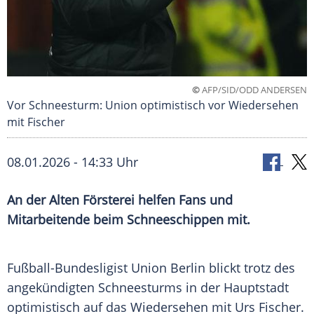
©
AFP/SID/ODD ANDERSEN
Vor Schneesturm: Union optimistisch vor Wiedersehen
mit Fischer
08.01.2026 - 14:33 Uhr
An der Alten Försterei helfen Fans und
Mitarbeitende beim Schneeschippen mit.
Fußball-Bundesligist Union Berlin blickt trotz des
angekündigten Schneesturms in der Hauptstadt
optimistisch auf das Wiedersehen mit Urs Fischer.