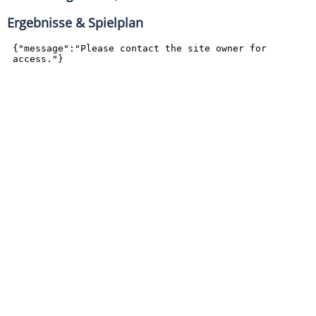
Ergebnisse & Spielplan