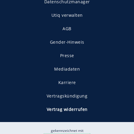
Datenschutzmanager
Utiq verwalten
AGB
Gender-Hinweis
Presse
Mediadaten
Karriere
Vertragskündigung
Vertrag widerrufen
gekennzeichnet mit