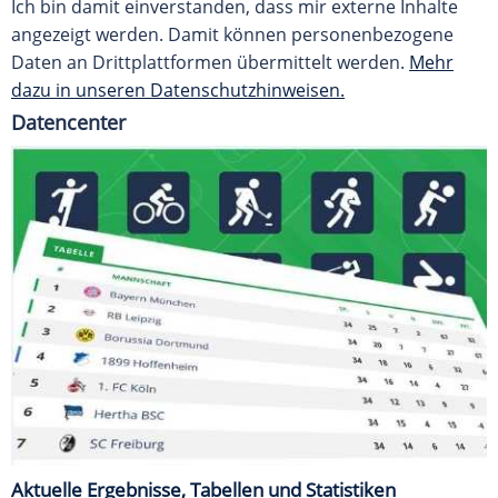
Ich bin damit einverstanden, dass mir externe Inhalte
angezeigt werden. Damit können personenbezogene
Daten an Drittplattformen übermittelt werden.
Mehr
dazu in unseren Datenschutzhinweisen.
Datencenter
Aktuelle Ergebnisse, Tabellen und Statistiken