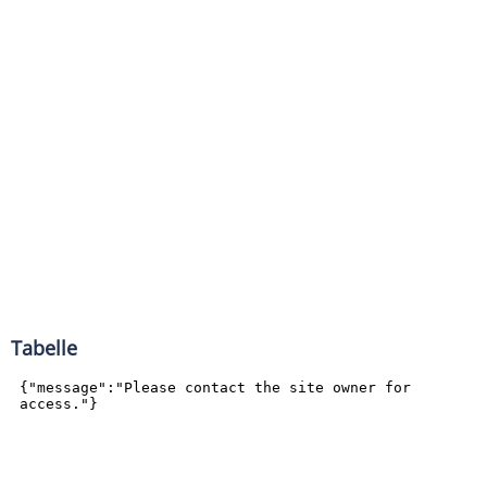
Tabelle