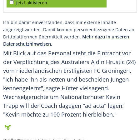
jetzt aktivieren
Ich bin damit einverstanden, dass mir externe Inhalte
angezeigt werden. Damit können personenbezogene Daten an
Drittplattformen übermittelt werden.
Mehr dazu in unseren
Datenschutzhinweisen.
Mit Blick auf das Personal steht die Eintracht vor
der Verpflichtung des Australiers Ajdin Hrustic (24)
vom niederländischen Erstligisten FC Groningen.
"Ich habe ihn als netten und bescheiden Jungen
kennengelernt", sagte
Hütter
vielsagend.
Wechselgerüchte um Nationaltorhüter Kevin
Trapp will der Coach dagegen "ad acta" legen:
"Kevin möchte zu 100 Prozent hierbleiben."