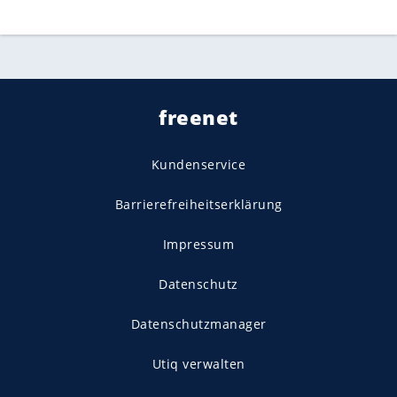
freenet
Kundenservice
Barrierefreiheitserklärung
Impressum
Datenschutz
Datenschutzmanager
Utiq verwalten