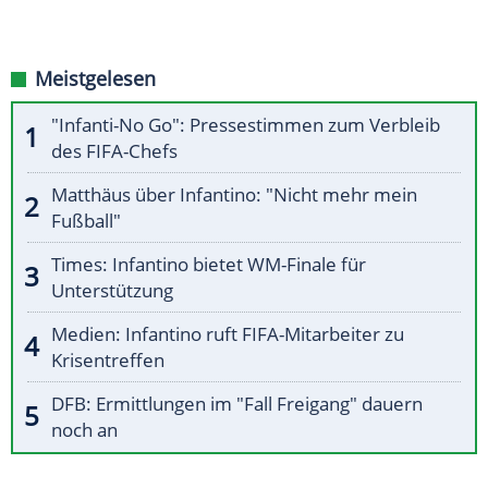
Meistgelesen
"Infanti-No Go": Pressestimmen zum Verbleib
des FIFA-Chefs
Matthäus über Infantino: "Nicht mehr mein
Fußball"
Times: Infantino bietet WM-Finale für
Unterstützung
Medien: Infantino ruft FIFA-Mitarbeiter zu
Krisentreffen
DFB: Ermittlungen im "Fall Freigang" dauern
noch an