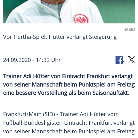
©
SID
Vor Hertha-Spiel: Hütter verlangt Steigerung
24.09.2020 - 14:32 Uhr
Trainer Adi Hütter von Eintracht Frankfurt verlangt
von seiner Mannschaft beim Punktspiel am Freitag
eine bessere Vorstellung als beim Saisonauftakt.
Frankfurt/Main
(SID) - Trainer
Adi Hütter
vom
Fußball-Bundesligisten
Eintracht Frankfurt
verlangt
von seiner Mannschaft beim
Punktspiel
am Freitag