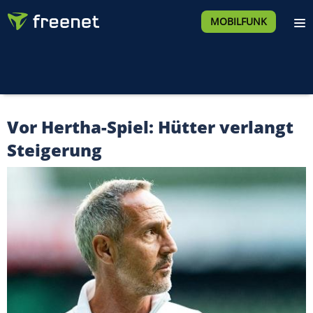
MOBILFUNK
Vor Hertha-Spiel: Hütter verlangt
Steigerung