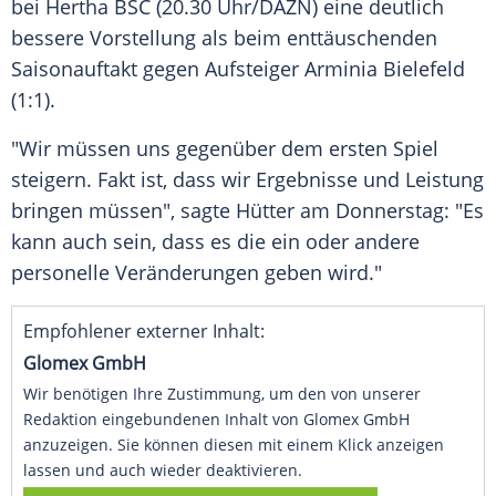
bei
Hertha BSC
(20.30 Uhr/DAZN) eine deutlich
bessere Vorstellung als beim enttäuschenden
Saisonauftakt
gegen Aufsteiger
Arminia Bielefeld
(1:1).
"Wir müssen uns gegenüber dem ersten Spiel
steigern. Fakt ist, dass wir Ergebnisse und Leistung
bringen müssen", sagte
Hütter
am Donnerstag: "Es
kann auch sein, dass es die ein oder andere
personelle Veränderungen geben wird."
Empfohlener externer Inhalt:
Glomex GmbH
Wir benötigen Ihre Zustimmung, um den von unserer
Redaktion eingebundenen Inhalt von Glomex GmbH
anzuzeigen. Sie können diesen mit einem Klick anzeigen
lassen und auch wieder deaktivieren.