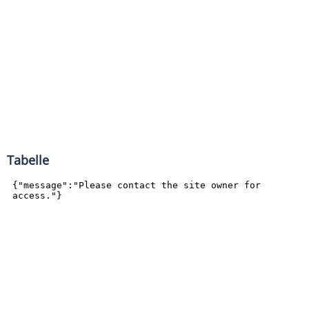
Tabelle