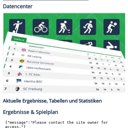
Datencenter
Aktuelle Ergebnisse, Tabellen und Statistiken
Ergebnisse & Spielplan