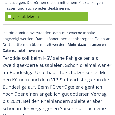
anzuzeigen. Sie können diesen mit einem Klick anzeigen
lassen und auch wieder deaktivieren.
jetzt aktivieren
Ich bin damit einverstanden, dass mir externe Inhalte
angezeigt werden. Damit können personenbezogene Daten an
Drittplattformen übermittelt werden.
Mehr dazu in unseren
Datenschutzhinweisen.
Terodde
soll beim
HSV
seine Fähigkeiten als
Zweitligaexperte ausspielen. Schon dreimal war er
im Bundesliga-Unterhaus Torschützenkönig. Mit
den Kölnern und dem VfB Stuttgart stieg er in die
Bundesliga auf. Beim FC verfügte er eigentlich
noch über einen angeblich gut dotierten Vertrag
bis 2021. Bei den Rheinländern spielte er aber
schon in der vergangenen Saison nur noch eine