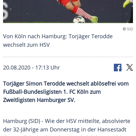
©
SID
Von Köln nach Hamburg: Torjäger Terodde
wechselt zum HSV
20.08.2020 - 17:13 Uhr
Torjäger Simon Terodde wechselt ablösefrei vom
Fußball-Bundesligisten 1. FC Köln zum
Zweitligisten Hamburger SV.
Hamburg
(SID) - Wie der
HSV
mitteilte, absolvierte
der 32-Jährige am Donnerstag in der Hansestadt