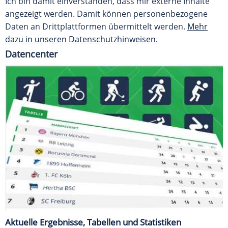
Ich bin damit einverstanden, dass mir externe Inhalte
angezeigt werden. Damit können personenbezogene
Daten an Drittplattformen übermittelt werden.
Mehr
dazu in unseren Datenschutzhinweisen.
Datencenter
Aktuelle Ergebnisse, Tabellen und Statistiken