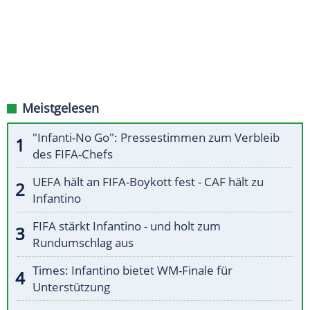
Meistgelesen
"Infanti-No Go": Pressestimmen zum Verbleib
des FIFA-Chefs
UEFA hält an FIFA-Boykott fest - CAF hält zu
Infantino
FIFA stärkt Infantino - und holt zum
Rundumschlag aus
Times: Infantino bietet WM-Finale für
Unterstützung