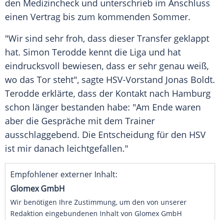
den
Medizincheck
und unterschrieb im Anschluss
einen Vertrag bis zum kommenden Sommer.
"Wir sind sehr froh, dass dieser Transfer geklappt
hat.
Simon Terodde
kennt die Liga und hat
eindrucksvoll bewiesen, dass er sehr genau weiß,
wo das Tor steht", sagte HSV-Vorstand Jonas Boldt.
Terodde
erklärte, dass der Kontakt nach
Hamburg
schon länger bestanden habe: "Am Ende waren
aber die Gespräche mit dem Trainer
ausschlaggebend. Die Entscheidung für den
HSV
ist mir danach leichtgefallen."
Empfohlener externer Inhalt:
Glomex GmbH
Wir benötigen Ihre Zustimmung, um den von unserer
Redaktion eingebundenen Inhalt von Glomex GmbH