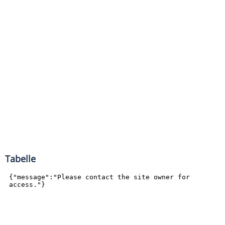
Tabelle