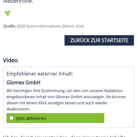
Nebenrolle.
Quelle:
2020 Sport-Informations-Dienst, Köln
ZURÜCK ZUR STARTSEITE
Video
Empfohlener externer Inhalt:
Glomex GmbH
Wir benötigen Ihre Zustimmung, um den von unserer Redaktion
eingebundenen Inhalt von Glomex GmbH anzuzeigen. Sie können
diesen mit einem Klick anzeigen lassen und auch wieder
deaktivieren.
jetzt aktivieren