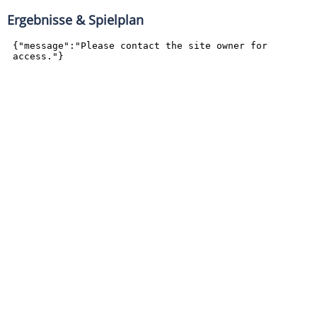
Ergebnisse & Spielplan