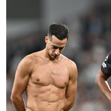
weiter wechselhaft