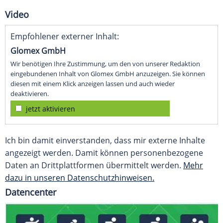
Video
Empfohlener externer Inhalt:
Glomex GmbH
Wir benötigen Ihre Zustimmung, um den von unserer Redaktion
eingebundenen Inhalt von Glomex GmbH anzuzeigen. Sie können
diesen mit einem Klick anzeigen lassen und auch wieder
deaktivieren.
jetzt aktivieren
Ich bin damit einverstanden, dass mir externe Inhalte
angezeigt werden. Damit können personenbezogene
Daten an Drittplattformen übermittelt werden.
Mehr
dazu in unseren Datenschutzhinweisen.
Datencenter