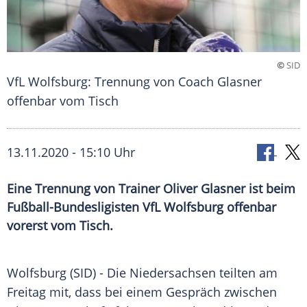
©
SID
VfL Wolfsburg: Trennung von Coach Glasner
offenbar vom Tisch
13.11.2020 - 15:10 Uhr
Eine Trennung von Trainer Oliver Glasner ist beim
Fußball-Bundesligisten VfL Wolfsburg offenbar
vorerst vom Tisch.
Wolfsburg
(SID) - Die
Niedersachsen
teilten am
Freitag mit, dass bei einem Gespräch zwischen