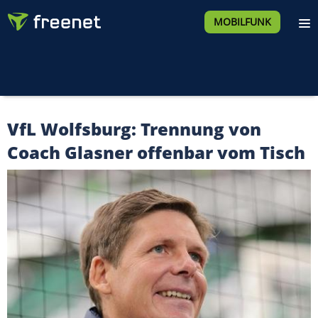
MOBILFUNK
VfL Wolfsburg: Trennung von
Coach Glasner offenbar vom Tisch