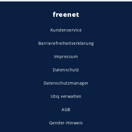
freenet
Kundenservice
Barrierefreiheitserklärung
Impressum
Datenschutz
Datenschutzmanager
Utiq verwalten
AGB
Gender-Hinweis