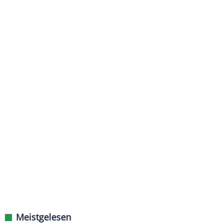
Meistgelesen