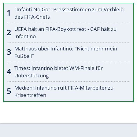
"Infanti-No Go": Pressestimmen zum Verbleib
des FIFA-Chefs
UEFA hält an FIFA-Boykott fest - CAF hält zu
Infantino
Matthäus über Infantino: "Nicht mehr mein
Fußball"
Times: Infantino bietet WM-Finale für
Unterstützung
Medien: Infantino ruft FIFA-Mitarbeiter zu
Krisentreffen