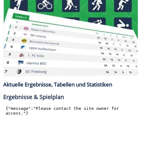
Aktuelle Ergebnisse, Tabellen und Statistiken
Ergebnisse & Spielplan