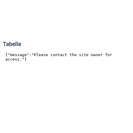
Tabelle