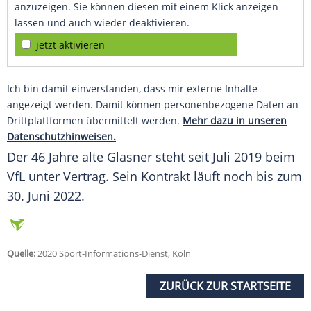
anzuzeigen. Sie können diesen mit einem Klick anzeigen
lassen und auch wieder deaktivieren.
jetzt aktivieren
Ich bin damit einverstanden, dass mir externe Inhalte
angezeigt werden. Damit können personenbezogene Daten an
Drittplattformen übermittelt werden.
Mehr dazu in unseren
Datenschutzhinweisen.
Der 46 Jahre alte
Glasner
steht seit Juli 2019 beim
VfL unter Vertrag. Sein Kontrakt läuft noch bis zum
30. Juni 2022.
Quelle:
2020 Sport-Informations-Dienst, Köln
ZURÜCK ZUR STARTSEITE