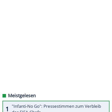
Meistgelesen
"Infanti-No Go": Pressestimmen zum Verbleib