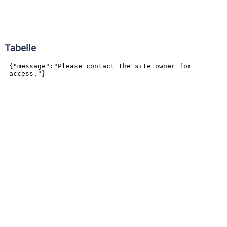
Tabelle