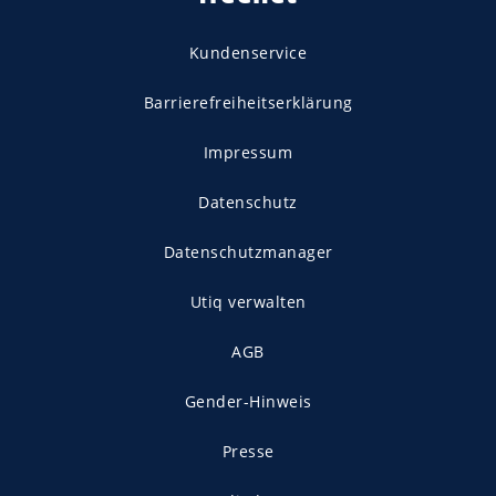
Kundenservice
Barrierefreiheitserklärung
Impressum
Datenschutz
Datenschutzmanager
Utiq verwalten
AGB
Gender-Hinweis
Presse