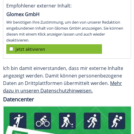
Empfohlener externer Inhalt:
Glomex GmbH
Wir benötigen Ihre Zustimmung, um den von unserer Redaktion
eingebundenen Inhalt von Glomex GmbH anzuzeigen. Sie können
diesen mit einem Klick anzeigen lassen und auch wieder
deaktivieren.
jetzt aktivieren
Ich bin damit einverstanden, dass mir externe Inhalte
angezeigt werden. Damit können personenbezogene
Daten an Drittplattformen übermittelt werden.
Mehr
dazu in unseren Datenschutzhinweisen.
Datencenter