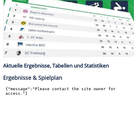
Aktuelle Ergebnisse, Tabellen und Statistiken
Ergebnisse & Spielplan