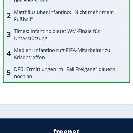
des FIFA-Chefs
Matthäus über Infantino: "Nicht mehr mein
Fußball"
Times: Infantino bietet WM-Finale für
Unterstützung
Medien: Infantino ruft FIFA-Mitarbeiter zu
Krisentreffen
DFB: Ermittlungen im "Fall Freigang" dauern
noch an
freenet