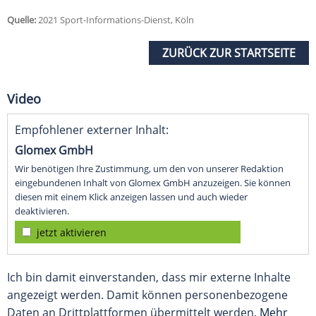
Quelle:
2021 Sport-Informations-Dienst, Köln
ZURÜCK ZUR STARTSEITE
Video
Empfohlener externer Inhalt:
Glomex GmbH
Wir benötigen Ihre Zustimmung, um den von unserer Redaktion
eingebundenen Inhalt von Glomex GmbH anzuzeigen. Sie können
diesen mit einem Klick anzeigen lassen und auch wieder
deaktivieren.
jetzt aktivieren
Ich bin damit einverstanden, dass mir externe Inhalte
angezeigt werden. Damit können personenbezogene
Daten an Drittplattformen übermittelt werden.
Mehr