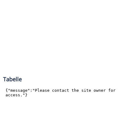
Tabelle