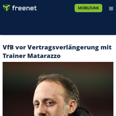
MOBILFUNK
VfB vor Vertragsverlängerung mit
Trainer Matarazzo