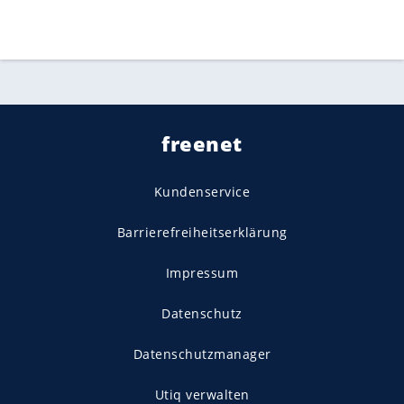
freenet
Kundenservice
Barrierefreiheitserklärung
Impressum
Datenschutz
Datenschutzmanager
Utiq verwalten