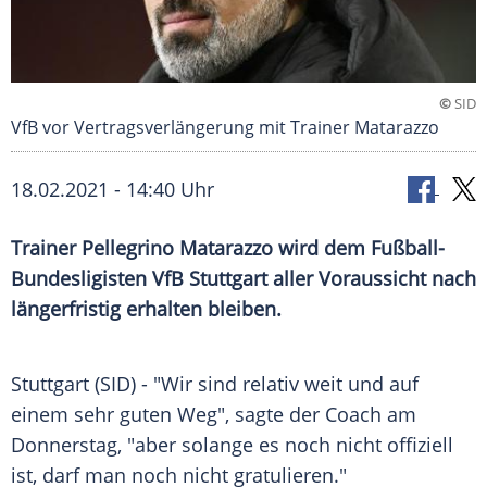
©
SID
VfB vor Vertragsverlängerung mit Trainer Matarazzo
18.02.2021 - 14:40 Uhr
Trainer Pellegrino Matarazzo wird dem Fußball-
Bundesligisten
VfB Stuttgart
aller Voraussicht nach
längerfristig erhalten bleiben.
Stuttgart
(SID) - "Wir sind relativ weit und auf
einem sehr guten Weg", sagte der Coach am
Donnerstag, "aber solange es noch nicht offiziell
ist, darf man noch nicht gratulieren."