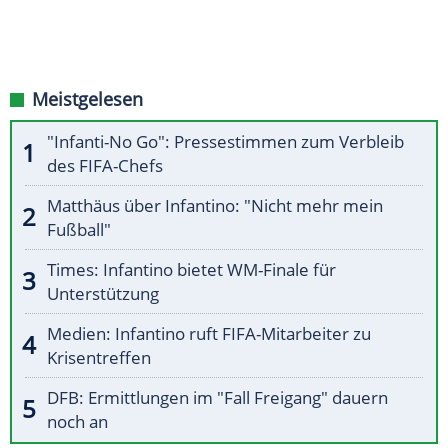
Meistgelesen
"Infanti-No Go": Pressestimmen zum Verbleib
des FIFA-Chefs
Matthäus über Infantino: "Nicht mehr mein
Fußball"
Times: Infantino bietet WM-Finale für
Unterstützung
Medien: Infantino ruft FIFA-Mitarbeiter zu
Krisentreffen
DFB: Ermittlungen im "Fall Freigang" dauern
noch an