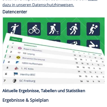
dazu in unseren Datenschutzhinweisen.
Datencenter
Aktuelle Ergebnisse, Tabellen und Statistiken
Ergebnisse & Spielplan