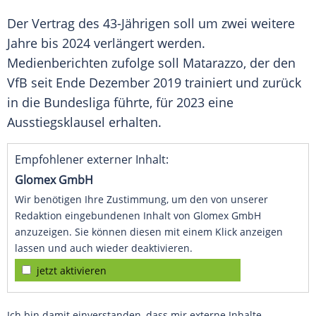
Der Vertrag des 43-Jährigen soll um zwei weitere
Jahre bis 2024 verlängert werden.
Medienberichten zufolge soll Matarazzo, der den
VfB seit Ende Dezember 2019 trainiert und zurück
in die Bundesliga führte, für 2023 eine
Ausstiegsklausel erhalten.
Empfohlener externer Inhalt:
Glomex GmbH
Wir benötigen Ihre Zustimmung, um den von unserer
Redaktion eingebundenen Inhalt von Glomex GmbH
anzuzeigen. Sie können diesen mit einem Klick anzeigen
lassen und auch wieder deaktivieren.
jetzt aktivieren
Ich bin damit einverstanden, dass mir externe Inhalte