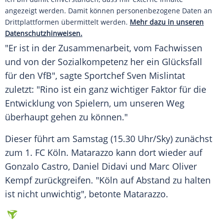
angezeigt werden. Damit können personenbezogene Daten an
Drittplattformen übermittelt werden.
Mehr dazu in unseren
Datenschutzhinweisen.
"Er ist in der Zusammenarbeit, vom Fachwissen
und von der Sozialkompetenz her ein Glücksfall
für den VfB", sagte Sportchef
Sven Mislintat
zuletzt: "Rino ist ein ganz wichtiger Faktor für die
Entwicklung von Spielern, um unseren Weg
überhaupt gehen zu können."
Dieser führt am Samstag (15.30 Uhr/Sky) zunächst
zum 1. FC Köln. Matarazzo kann dort wieder auf
Gonzalo Castro, Daniel Didavi und Marc Oliver
Kempf zurückgreifen. "Köln auf Abstand zu halten
ist nicht unwichtig", betonte Matarazzo.