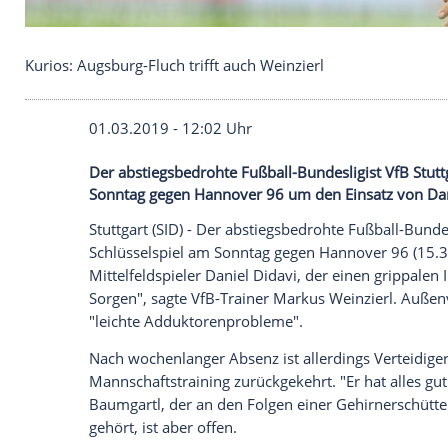
Kurios: Augsburg-Fluch trifft auch Weinzierl
01.03.2019 - 12:02 Uhr
Der abstiegsbedrohte Fußball-Bundesligis
Sonntag gegen Hannover 96 um den Einsa