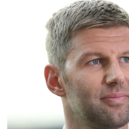
sich bei Vogt