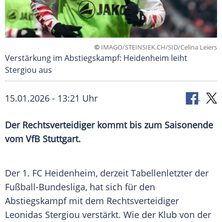
©
IMAGO/STEINSIEK.CH/SID/Celina Leiers
Verstärkung im Abstiegskampf: Heidenheim leiht
Stergiou aus
15.01.2026 - 13:21 Uhr
Der Rechtsverteidiger kommt bis zum Saisonende
vom VfB Stuttgart.
Der 1. FC Heidenheim, derzeit Tabellenletzter der
Fußball-Bundesliga, hat sich für den
Abstiegskampf mit dem Rechtsverteidiger
Leonidas Stergiou verstärkt. Wie der Klub von der