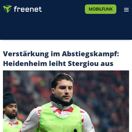
MOBILFUNK
Verstärkung im Abstiegskampf:
Heidenheim leiht Stergiou aus