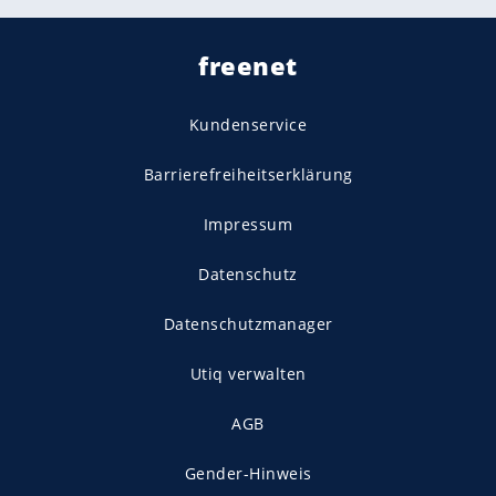
freenet
Kundenservice
Barrierefreiheitserklärung
Impressum
Datenschutz
Datenschutzmanager
Utiq verwalten
AGB
Gender-Hinweis