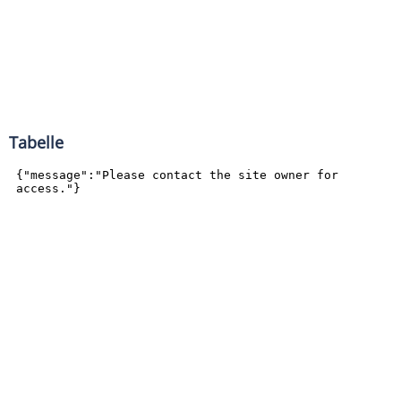
Tabelle