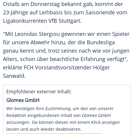
Ostalb am Donnerstag bekannt gab, kommt der
23-Jährige auf Leihbasis bis zum Saisonende vom
Ligakonkurrenten VfB Stuttgart.
"Mit Leonidas Stergiou gewinnen wir einen Spieler
für unsere Abwehr hinzu, der die Bundesliga
genau kennt und, trotz seines nach wie vor jungen
Alters, schon über beachtliche Erfahrung verfügt",
erklärte FCH Vorstandsvorsitzender Holger
Sanwald.
Empfohlener externer Inhalt:
Glomex GmbH
Wir benötigen Ihre Zustimmung, um den von unserer
Redaktion eingebundenen Inhalt von Glomex GmbH
anzuzeigen. Sie können diesen mit einem Klick anzeigen
lassen und auch wieder deaktivieren.