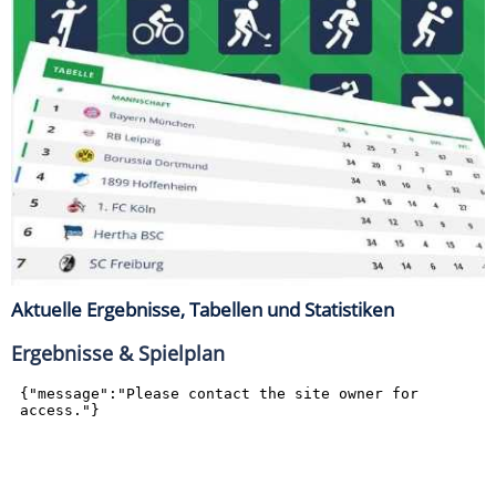
Aktuelle Ergebnisse, Tabellen und Statistiken
Ergebnisse & Spielplan