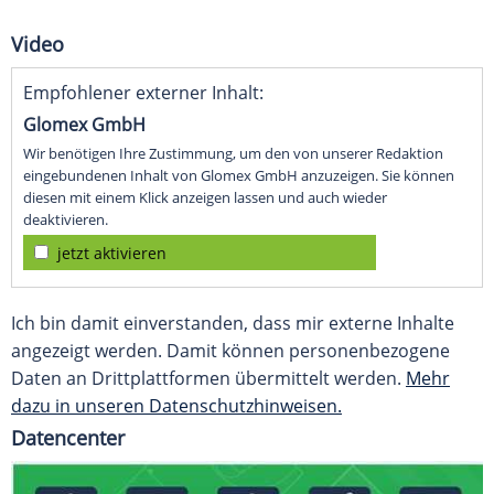
Video
Empfohlener externer Inhalt:
Glomex GmbH
Wir benötigen Ihre Zustimmung, um den von unserer Redaktion
eingebundenen Inhalt von Glomex GmbH anzuzeigen. Sie können
diesen mit einem Klick anzeigen lassen und auch wieder
deaktivieren.
jetzt aktivieren
Ich bin damit einverstanden, dass mir externe Inhalte
angezeigt werden. Damit können personenbezogene
Daten an Drittplattformen übermittelt werden.
Mehr
dazu in unseren Datenschutzhinweisen.
Datencenter