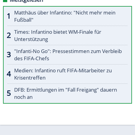
Matthäus über Infantino: "Nicht mehr mein
Fußball"
Times: Infantino bietet WM-Finale für
Unterstützung
"Infanti-No Go": Pressestimmen zum Verbleib
des FIFA-Chefs
Medien: Infantino ruft FIFA-Mitarbeiter zu
Krisentreffen
DFB: Ermittlungen im "Fall Freigang" dauern
noch an