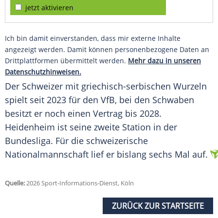
jetzt aktivieren
Ich bin damit einverstanden, dass mir externe Inhalte
angezeigt werden. Damit können personenbezogene Daten an
Drittplattformen übermittelt werden.
Mehr dazu in unseren
Datenschutzhinweisen.
Der Schweizer mit griechisch-serbischen Wurzeln
spielt seit 2023 für den VfB, bei den Schwaben
besitzt er noch einen Vertrag bis 2028.
Heidenheim ist seine zweite Station in der
Bundesliga. Für die schweizerische
Nationalmannschaft lief er bislang sechs Mal auf.
Quelle:
2026 Sport-Informations-Dienst, Köln
ZURÜCK ZUR STARTSEITE