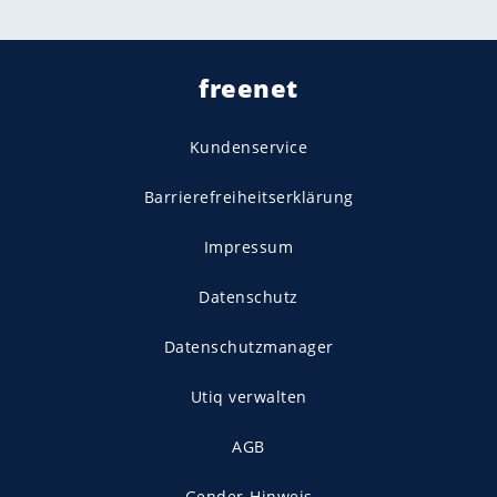
freenet
Kundenservice
Barrierefreiheitserklärung
Impressum
Datenschutz
Datenschutzmanager
Utiq verwalten
AGB
Gender-Hinweis