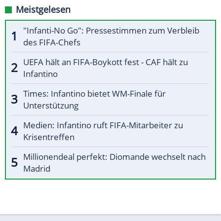
Meistgelesen
"Infanti-No Go": Pressestimmen zum Verbleib
des FIFA-Chefs
UEFA hält an FIFA-Boykott fest - CAF hält zu
Infantino
Times: Infantino bietet WM-Finale für
Unterstützung
Medien: Infantino ruft FIFA-Mitarbeiter zu
Krisentreffen
Millionendeal perfekt: Diomande wechselt nach
Madrid