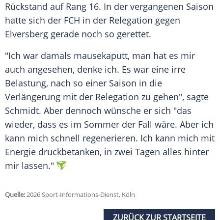
Rückstand auf Rang 16. In der vergangenen Saison
hatte sich der FCH in der Relegation gegen
Elversberg gerade noch so gerettet.
"Ich war damals mausekaputt, man hat es mir
auch angesehen, denke ich. Es war eine irre
Belastung, nach so einer Saison in die
Verlängerung mit der Relegation zu gehen", sagte
Schmidt. Aber dennoch wünsche er sich "das
wieder, dass es im Sommer der Fall wäre. Aber ich
kann mich schnell regenerieren. Ich kann mich mit
Energie druckbetanken, in zwei Tagen alles hinter
mir lassen."
Quelle:
2026 Sport-Informations-Dienst, Köln
ZURÜCK ZUR STARTSEITE