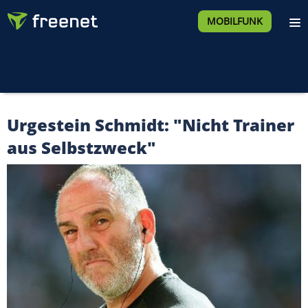
MOBILFUNK
Urgestein Schmidt: "Nicht Trainer
aus Selbstzweck"