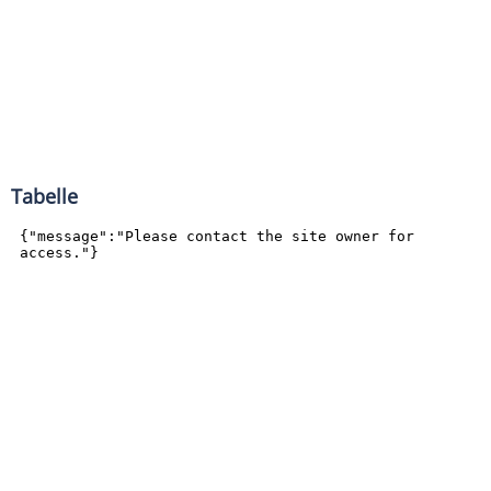
Tabelle