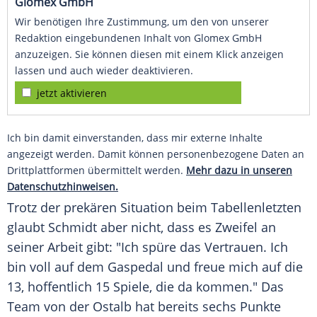
Glomex GmbH
Wir benötigen Ihre Zustimmung, um den von unserer
Redaktion eingebundenen Inhalt von Glomex GmbH
anzuzeigen. Sie können diesen mit einem Klick anzeigen
lassen und auch wieder deaktivieren.
jetzt aktivieren
Ich bin damit einverstanden, dass mir externe Inhalte
angezeigt werden. Damit können personenbezogene Daten an
Drittplattformen übermittelt werden.
Mehr dazu in unseren
Datenschutzhinweisen.
Trotz der prekären Situation beim Tabellenletzten
glaubt Schmidt aber nicht, dass es Zweifel an
seiner Arbeit gibt: "Ich spüre das Vertrauen. Ich
bin voll auf dem Gaspedal und freue mich auf die
13, hoffentlich 15 Spiele, die da kommen." Das
Team von der Ostalb hat bereits sechs Punkte