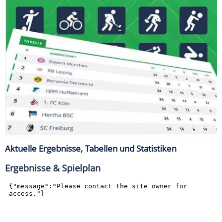
Aktuelle Ergebnisse, Tabellen und Statistiken
Ergebnisse & Spielplan