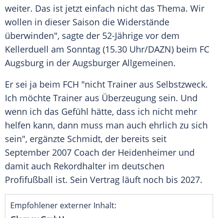
weiter. Das ist jetzt einfach nicht das Thema. Wir
wollen in dieser Saison die Widerstände
überwinden", sagte der 52-Jährige vor dem
Kellerduell am Sonntag (15.30 Uhr/DAZN) beim FC
Augsburg in der Augsburger Allgemeinen.
Er sei ja beim FCH "nicht Trainer aus Selbstzweck.
Ich möchte Trainer aus Überzeugung sein. Und
wenn ich das Gefühl hätte, dass ich nicht mehr
helfen kann, dann muss man auch ehrlich zu sich
sein", ergänzte Schmidt, der bereits seit
September 2007 Coach der Heidenheimer und
damit auch Rekordhalter im deutschen
Profifußball ist. Sein Vertrag läuft noch bis 2027.
Empfohlener externer Inhalt: