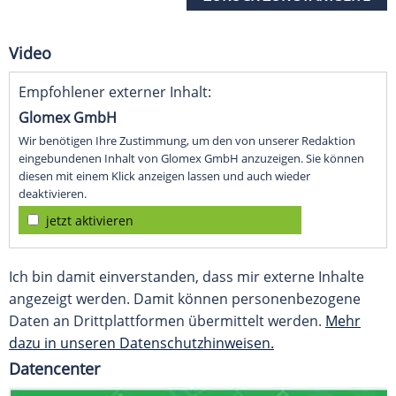
Video
Empfohlener externer Inhalt:
Glomex GmbH
Wir benötigen Ihre Zustimmung, um den von unserer Redaktion
eingebundenen Inhalt von Glomex GmbH anzuzeigen. Sie können
diesen mit einem Klick anzeigen lassen und auch wieder
deaktivieren.
jetzt aktivieren
Ich bin damit einverstanden, dass mir externe Inhalte
angezeigt werden. Damit können personenbezogene
Daten an Drittplattformen übermittelt werden.
Mehr
dazu in unseren Datenschutzhinweisen.
Datencenter