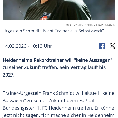
©
AFP/SID/RONNY HARTMANN
Urgestein Schmidt: "Nicht Trainer aus Selbstzweck"
14.02.2026 - 10:13 Uhr
Heidenheims Rekordtrainer will "keine Aussagen"
zu seiner Zukunft treffen. Sein Vertrag läuft bis
2027.
Trainer-Urgestein Frank Schmidt will aktuell "keine
Aussagen" zu seiner Zukunft beim Fußball-
Bundesligisten 1. FC Heidenheim treffen. Er könne
jetzt nicht sagen, "ich mache sicher in Heidenheim