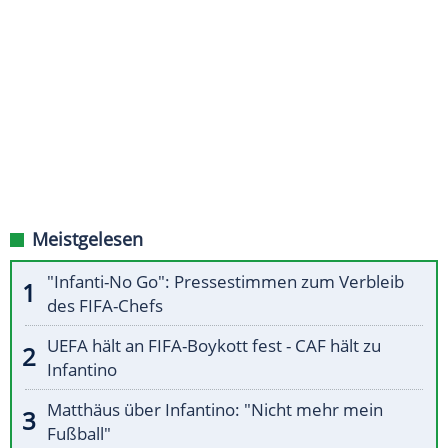
Meistgelesen
"Infanti-No Go": Pressestimmen zum Verbleib
des FIFA-Chefs
UEFA hält an FIFA-Boykott fest - CAF hält zu
Infantino
Matthäus über Infantino: "Nicht mehr mein
Fußball"