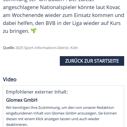
angeschlagene Nationalspieler könnte laut Kovac
am Wochenende wieder zum Einsatz kommen und
dabei helfen, den BVB in der Liga wieder auf Kurs
zu bringen.
Quelle:
2025 Sport-Informations-Dienst, Köln
ZURÜCK ZUR STARTSEITE
Video
Empfohlener externer Inhalt:
Glomex GmbH
Wir benötigen Ihre Zustimmung, um den von unserer Redaktion
eingebundenen Inhalt von Glomex GmbH anzuzeigen. Sie können
diesen mit einem Klick anzeigen lassen und auch wieder
deaktivieren.