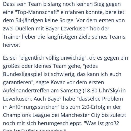
Dass sein Team bislang noch keinen Sieg gegen
eine "Top-Mannschaft" einfahren konnte, bereitet
dem 54-Jährigen keine Sorge. Vor dem ersten von
zwei Duellen mit Bayer Leverkusen hob der
Trainer lieber die langfristigen Ziele seines Teams
hervor.
Es sei "eigentlich völlig unwichtig", ob es gegen ein
großes oder kleines Team gehe, "jedes
Bundesligaspiel ist schwierig, das kann ich euch
garantieren", sagte Kovac vor dem ersten
Aufeinandertreffen am Samstag (18.30 Uhr/Sky) in
Leverkusen. Auch Bayer habe "dasselbe Problem
in Anführungsstrichen" bis zum 2:0-Erfolg in der
Champions League bei Manchester City bis zuletzt
noch mit sich herumgeschleppt. "Was ist groß?