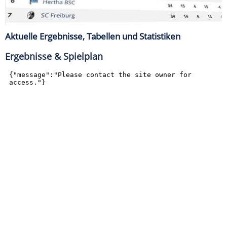
Aktuelle Ergebnisse, Tabellen und Statistiken
Ergebnisse & Spielplan