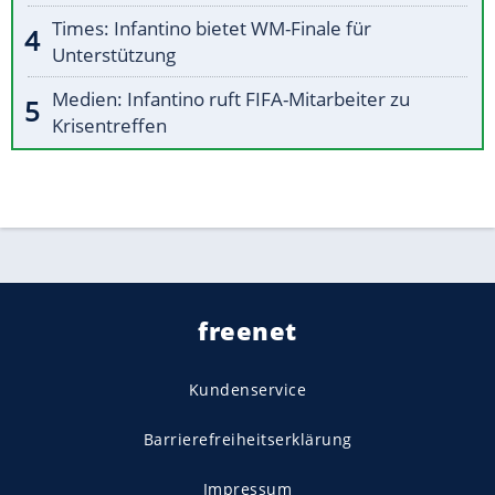
Times: Infantino bietet WM-Finale für
Unterstützung
Medien: Infantino ruft FIFA-Mitarbeiter zu
Krisentreffen
freenet
Kundenservice
Barrierefreiheitserklärung
Impressum