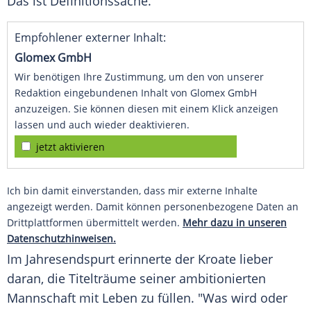
Das ist Definitionssache."
Empfohlener externer Inhalt:
Glomex GmbH
Wir benötigen Ihre Zustimmung, um den von unserer
Redaktion eingebundenen Inhalt von Glomex GmbH
anzuzeigen. Sie können diesen mit einem Klick anzeigen
lassen und auch wieder deaktivieren.
jetzt aktivieren
Ich bin damit einverstanden, dass mir externe Inhalte
angezeigt werden. Damit können personenbezogene Daten an
Drittplattformen übermittelt werden.
Mehr dazu in unseren
Datenschutzhinweisen.
Im Jahresendspurt erinnerte der Kroate lieber
daran, die Titelträume seiner ambitionierten
Mannschaft mit Leben zu füllen. "Was wird oder