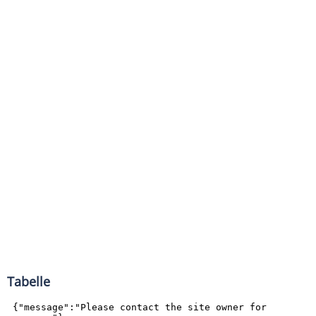
Tabelle