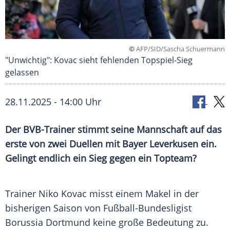
©
AFP/SID/Sascha Schuermann
"Unwichtig": Kovac sieht fehlenden Topspiel-Sieg
gelassen
28.11.2025 - 14:00 Uhr
Der BVB-Trainer stimmt seine Mannschaft auf das
erste von zwei Duellen mit Bayer Leverkusen ein.
Gelingt endlich ein Sieg gegen ein Topteam?
Trainer Niko Kovac misst einem Makel in der
bisherigen Saison von Fußball-Bundesligist
Borussia Dortmund keine große Bedeutung zu.