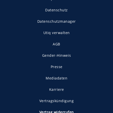
Datenschutz
Datenschutzmanager
Utiq verwalten
AGB
Gender-Hinweis
Presse
Mediadaten
Karriere
Vertragskündigung
Vertrag widerrufen