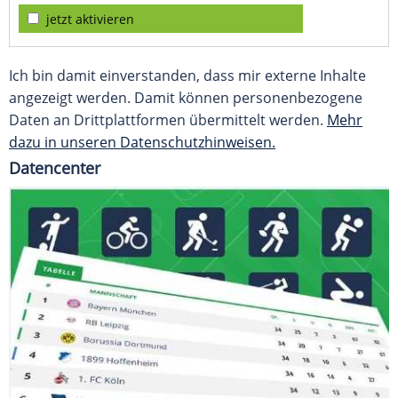
jetzt aktivieren
Ich bin damit einverstanden, dass mir externe Inhalte
angezeigt werden. Damit können personenbezogene
Daten an Drittplattformen übermittelt werden.
Mehr
dazu in unseren Datenschutzhinweisen.
Datencenter