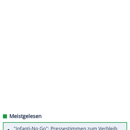
Meistgelesen
"Infanti-No Go": Pressestimmen zum Verbleib