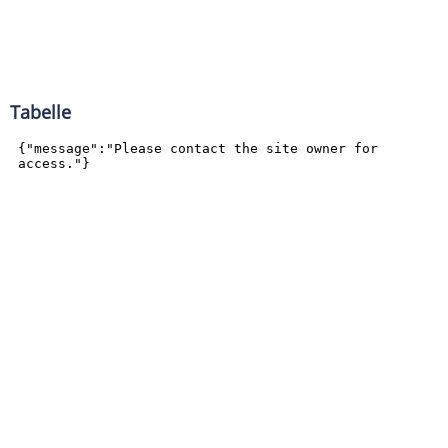
Tabelle