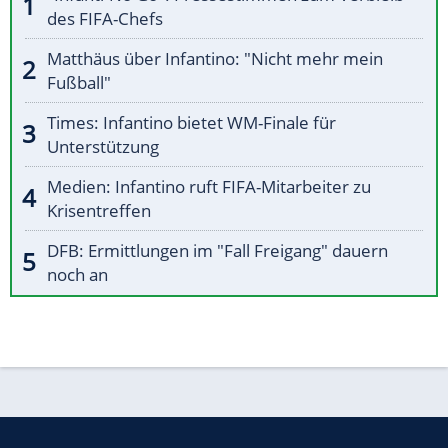
des FIFA-Chefs
Matthäus über Infantino: "Nicht mehr mein
Fußball"
Times: Infantino bietet WM-Finale für
Unterstützung
Medien: Infantino ruft FIFA-Mitarbeiter zu
Krisentreffen
DFB: Ermittlungen im "Fall Freigang" dauern
noch an