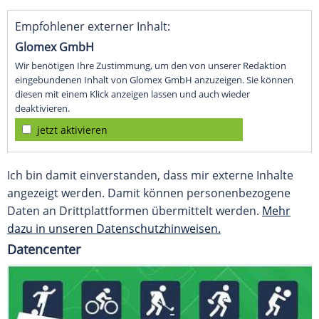
Empfohlener externer Inhalt:
Glomex GmbH
Wir benötigen Ihre Zustimmung, um den von unserer Redaktion
eingebundenen Inhalt von Glomex GmbH anzuzeigen. Sie können
diesen mit einem Klick anzeigen lassen und auch wieder
deaktivieren.
jetzt aktivieren
Ich bin damit einverstanden, dass mir externe Inhalte
angezeigt werden. Damit können personenbezogene
Daten an Drittplattformen übermittelt werden.
Mehr
dazu in unseren Datenschutzhinweisen.
Datencenter