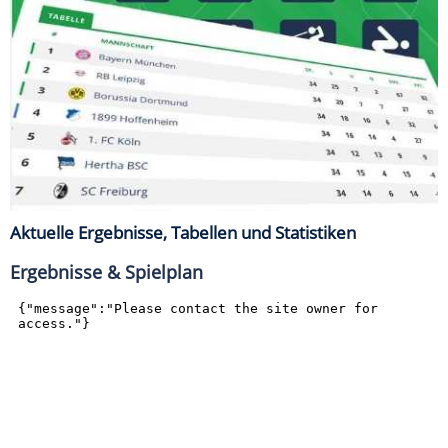
Aktuelle Ergebnisse, Tabellen und Statistiken
Ergebnisse & Spielplan