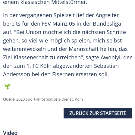
einem klassischen Mittelstürmer.
In der vergangenen Spielzeit lief der Angreifer
bereits für den
FSV Mainz 05
in der Bundesliga
auf. "Bei Union möchte ich die nächsten Schritte
gehen, so viel wie möglich spielen, mich selbst
weiterentwickeln und der Mannschaft helfen, das
Ziel Klassenerhalt zu erreichen", sagte Awoniyi, der
den zum 1. FC Köln abgewanderten Sebastian
Andersson bei den Eisernen ersetzen soll.
Quelle:
2020 Sport-Informations-Dienst, Köln
ZURÜCK ZUR STARTSEITE
Video