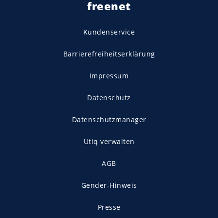
freenet
Kundenservice
Barrierefreiheitserklärung
Impressum
Datenschutz
Datenschutzmanager
Utiq verwalten
AGB
Gender-Hinweis
Presse