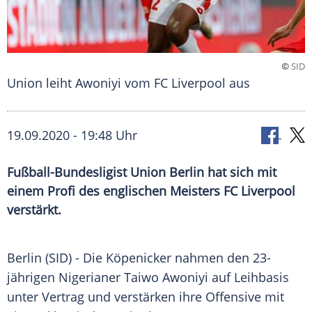
©
SID
Union leiht Awoniyi vom FC Liverpool aus
19.09.2020 - 19:48 Uhr
Fußball-Bundesligist Union Berlin hat sich mit
einem Profi des englischen Meisters FC Liverpool
verstärkt.
Berlin
(SID) - Die Köpenicker nahmen den 23-
jährigen Nigerianer Taiwo Awoniyi auf Leihbasis
unter Vertrag und verstärken ihre Offensive mit