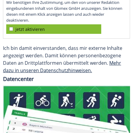
Wir benötigen Ihre Zustimmung, um den von unserer Redaktion
eingebundenen Inhalt von Glomex GmbH anzuzeigen. Sie können
diesen mit einem Klick anzeigen lassen und auch wieder
deaktivieren.
jetzt aktivieren
Ich bin damit einverstanden, dass mir externe Inhalte
angezeigt werden. Damit können personenbezogene
Daten an Drittplattformen übermittelt werden.
Mehr
dazu in unseren Datenschutzhinweisen.
Datencenter