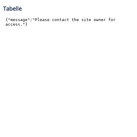
Tabelle