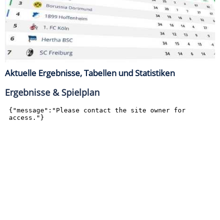
Aktuelle Ergebnisse, Tabellen und Statistiken
Ergebnisse & Spielplan