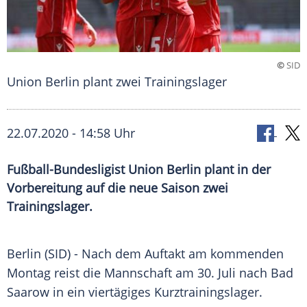
©
SID
Union Berlin plant zwei Trainingslager
22.07.2020 - 14:58 Uhr
Fußball-Bundesligist Union Berlin plant in der
Vorbereitung auf die neue Saison zwei
Trainingslager.
Berlin
(SID) - Nach dem Auftakt am kommenden
Montag reist die Mannschaft am 30. Juli nach
Bad
Saarow
in ein viertägiges
Kurztrainingslager
.