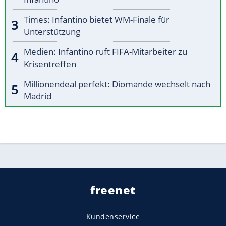
Times: Infantino bietet WM-Finale für
Unterstützung
Medien: Infantino ruft FIFA-Mitarbeiter zu
Krisentreffen
Millionendeal perfekt: Diomande wechselt nach
Madrid
freenet
Kundenservice