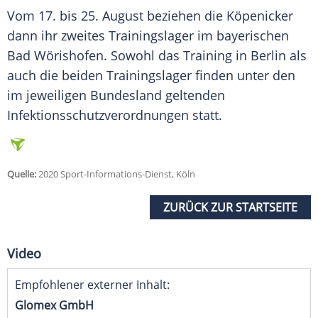
Vom 17. bis 25. August beziehen die Köpenicker
dann ihr zweites
Trainingslager
im bayerischen
Bad Wörishofen. Sowohl das Training in
Berlin
als
auch die beiden
Trainingslager
finden unter den
im jeweiligen Bundesland geltenden
Infektionsschutzverordnungen statt.
Quelle:
2020 Sport-Informations-Dienst, Köln
ZURÜCK ZUR STARTSEITE
Video
Empfohlener externer Inhalt:
Glomex GmbH