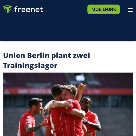
MOBILFUNK
Union Berlin plant zwei
Trainingslager