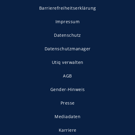
Barrierefreiheitserklärung
Impressum
Datenschutz
Datenschutzmanager
Utiq verwalten
AGB
Gender-Hinweis
Presse
Mediadaten
Karriere