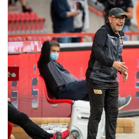
vor Zuschauern