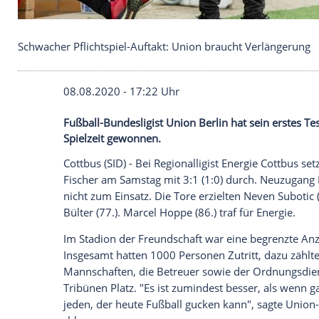
Schwacher Pflichtspiel-Auftakt: Union braucht Ve
08.08.2020 - 17:22 Uhr
Fußball-Bundesligist Union Berlin hat sei
Spielzeit gewonnen.