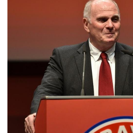
Bayern München ge