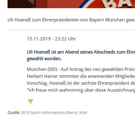
Uli Hoeneß zum Ehrenpräsidenten von Bayern Mü
15.11.2019 - 23:22 Uhr
Uli Hoeneß ist am Abend seines Abschi
gewählt worden.