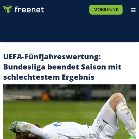
MOBILFUNK
UEFA-Fünfjahreswertung:
Bundesliga beendet Saison mit
schlechtestem Ergebnis