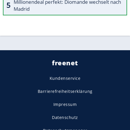
Millionendeal perfekt: Diomande wechselt nach
Madrid
freenet
Kundenservice
Barrierefreiheitserklärung
Impressum
Datenschutz