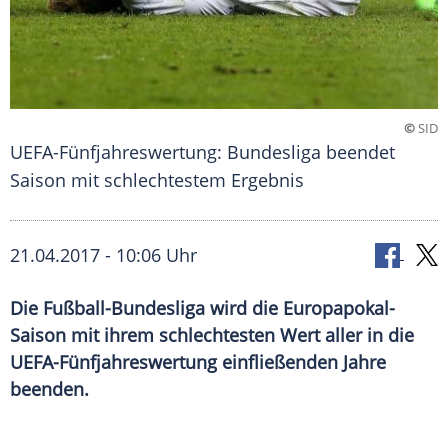
©
SID
UEFA-Fünfjahreswertung: Bundesliga beendet
Saison mit schlechtestem Ergebnis
21.04.2017 - 10:06 Uhr
Die Fußball-Bundesliga wird die Europapokal-
Saison mit ihrem schlechtesten Wert aller in die
UEFA-Fünfjahreswertung einfließenden Jahre
beenden.