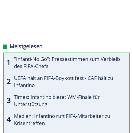
Meistgelesen
"Infanti-No Go": Pressestimmen zum Verbleib
des FIFA-Chefs
UEFA hält an FIFA-Boykott fest - CAF hält zu
Infantino
Times: Infantino bietet WM-Finale für
Unterstützung
Medien: Infantino ruft FIFA-Mitarbeiter zu
Krisentreffen