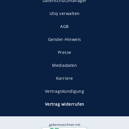
Datenschutzmanager
Utiq verwalten
AGB
Gender-Hinweis
Presse
Mediadaten
Karriere
Vertragskündigung
Vertrag widerrufen
gekennzeichnet mit