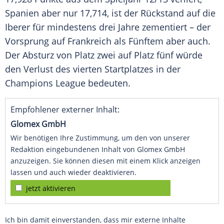
Spanien
aber nur 17,714, ist der Rückstand auf die
Iberer für mindestens drei Jahre zementiert – der
Vorsprung auf
Frankreich
als Fünftem aber auch.
Der Absturz von Platz zwei auf Platz fünf würde
den Verlust des vierten Startplatzes in der
Champions League
bedeuten.
Empfohlener externer Inhalt:
Glomex GmbH
Wir benötigen Ihre Zustimmung, um den von unserer
Redaktion eingebundenen Inhalt von Glomex GmbH
anzuzeigen. Sie können diesen mit einem Klick anzeigen
lassen und auch wieder deaktivieren.
jetzt aktivieren
Ich bin damit einverstanden, dass mir externe Inhalte