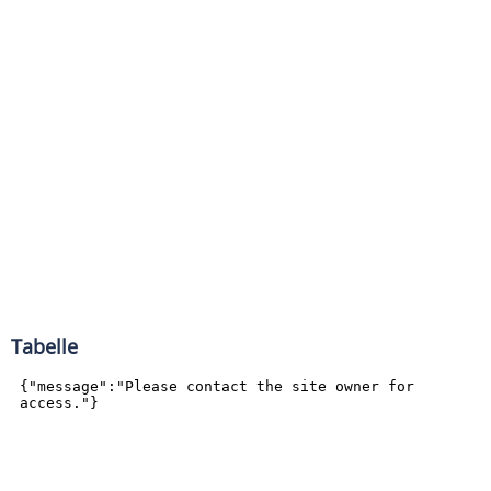
Tabelle