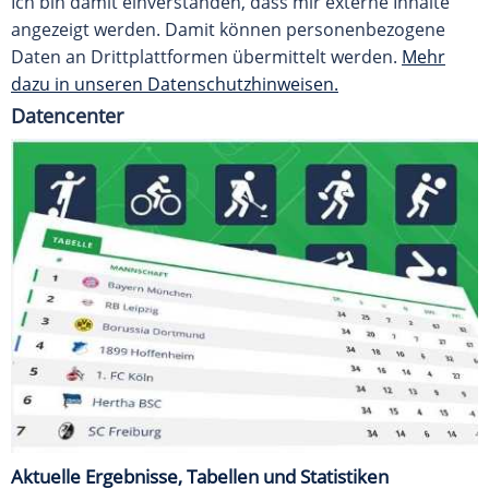
Ich bin damit einverstanden, dass mir externe Inhalte
angezeigt werden. Damit können personenbezogene
Daten an Drittplattformen übermittelt werden.
Mehr
dazu in unseren Datenschutzhinweisen.
Datencenter
Aktuelle Ergebnisse, Tabellen und Statistiken