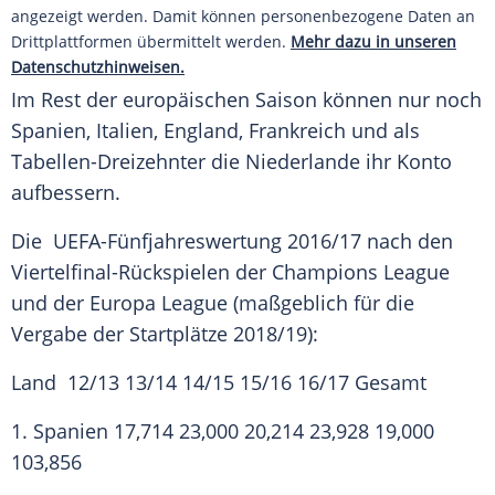
angezeigt werden. Damit können personenbezogene Daten an
Drittplattformen übermittelt werden.
Mehr dazu in unseren
Datenschutzhinweisen.
Im Rest der europäischen Saison können nur noch
Spanien
,
Italien
,
England
,
Frankreich
und als
Tabellen-Dreizehnter die Niederlande ihr Konto
aufbessern.
Die UEFA-Fünfjahreswertung 2016/17 nach den
Viertelfinal-Rückspielen der
Champions League
und der
Europa League
(maßgeblich für die
Vergabe der Startplätze 2018/19):
Land 12/13 13/14 14/15 15/16 16/17 Gesamt
1.
Spanien
17,714 23,000 20,214 23,928 19,000
103,856