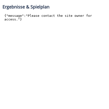
Ergebnisse & Spielplan