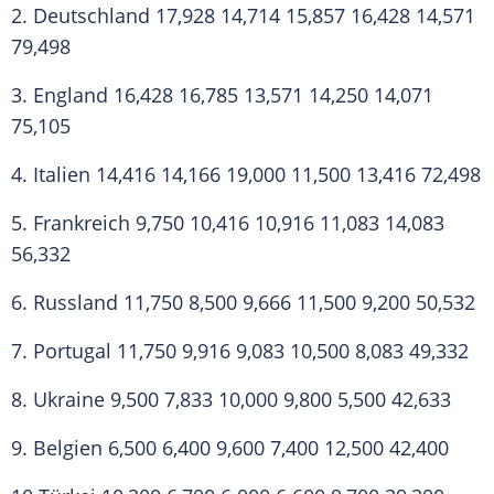
2.
Deutschland
17,928 14,714 15,857 16,428 14,571
79,498
3.
England
16,428 16,785 13,571 14,250 14,071
75,105
4.
Italien
14,416 14,166 19,000 11,500 13,416 72,498
5.
Frankreich
9,750 10,416 10,916 11,083 14,083
56,332
6. Russland 11,750 8,500 9,666 11,500 9,200 50,532
7. Portugal 11,750 9,916 9,083 10,500 8,083 49,332
8. Ukraine 9,500 7,833 10,000 9,800 5,500 42,633
9. Belgien 6,500 6,400 9,600 7,400 12,500 42,400