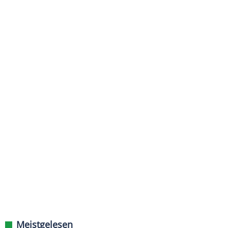
Meistgelesen