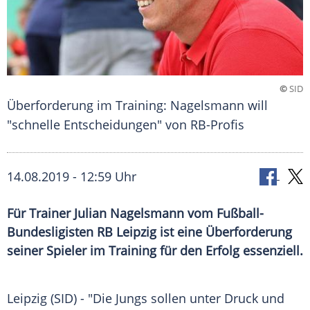
©
SID
Überforderung im Training: Nagelsmann will
"schnelle Entscheidungen" von RB-Profis
14.08.2019 - 12:59 Uhr
Für Trainer Julian Nagelsmann vom Fußball-
Bundesligisten RB Leipzig ist eine Überforderung
seiner Spieler im Training für den Erfolg essenziell.
Leipzig
(SID) - "Die Jungs sollen unter Druck und