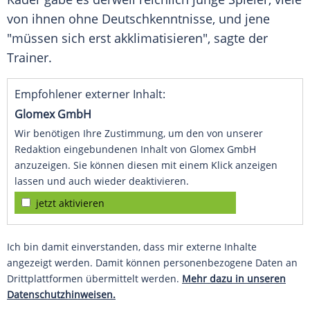
von ihnen ohne Deutschkenntnisse, und jene
"müssen sich erst akklimatisieren", sagte der
Trainer.
Empfohlener externer Inhalt:
Glomex GmbH
Wir benötigen Ihre Zustimmung, um den von unserer
Redaktion eingebundenen Inhalt von Glomex GmbH
anzuzeigen. Sie können diesen mit einem Klick anzeigen
lassen und auch wieder deaktivieren.
jetzt aktivieren
Ich bin damit einverstanden, dass mir externe Inhalte
angezeigt werden. Damit können personenbezogene Daten an
Drittplattformen übermittelt werden.
Mehr dazu in unseren
Datenschutzhinweisen.