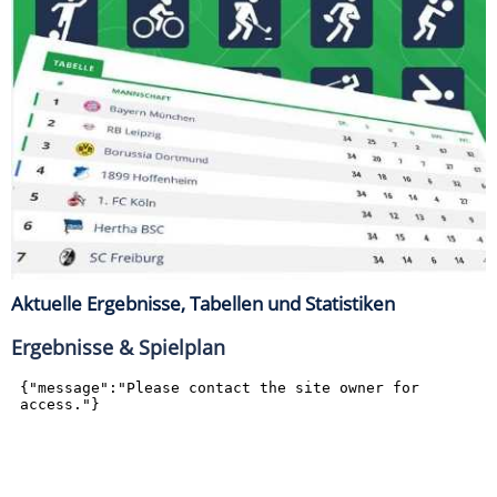
Aktuelle Ergebnisse, Tabellen und Statistiken
Ergebnisse & Spielplan