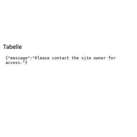
Tabelle