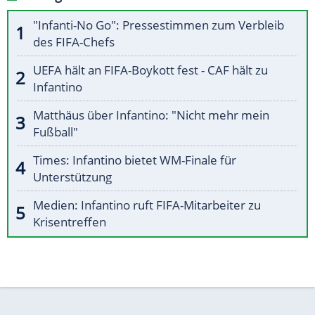
"Infanti-No Go": Pressestimmen zum Verbleib
des FIFA-Chefs
UEFA hält an FIFA-Boykott fest - CAF hält zu
Infantino
Matthäus über Infantino: "Nicht mehr mein
Fußball"
Times: Infantino bietet WM-Finale für
Unterstützung
Medien: Infantino ruft FIFA-Mitarbeiter zu
Krisentreffen