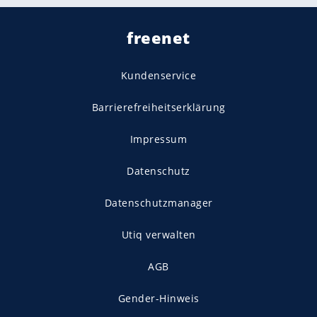
freenet
Kundenservice
Barrierefreiheitserklärung
Impressum
Datenschutz
Datenschutzmanager
Utiq verwalten
AGB
Gender-Hinweis