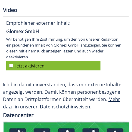
Video
Empfohlener externer Inhalt:
Glomex GmbH
Wir benötigen Ihre Zustimmung, um den von unserer Redaktion
eingebundenen Inhalt von Glomex GmbH anzuzeigen. Sie können
diesen mit einem Klick anzeigen lassen und auch wieder
deaktivieren.
jetzt aktivieren
Ich bin damit einverstanden, dass mir externe Inhalte
angezeigt werden. Damit können personenbezogene
Daten an Drittplattformen übermittelt werden.
Mehr
dazu in unseren Datenschutzhinweisen.
Datencenter