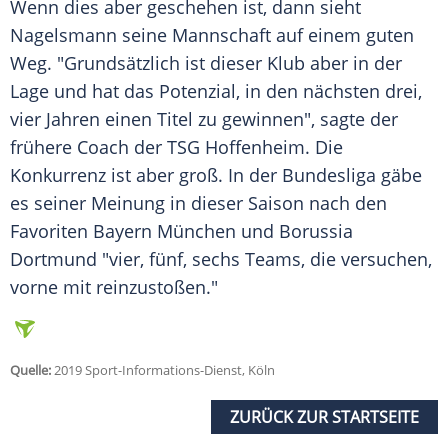
Wenn dies aber geschehen ist, dann sieht
Nagelsmann
seine Mannschaft auf einem guten
Weg. "Grundsätzlich ist dieser Klub aber in der
Lage und hat das Potenzial, in den nächsten drei,
vier Jahren einen Titel zu gewinnen", sagte der
frühere Coach der TSG Hoffenheim. Die
Konkurrenz ist aber groß. In der Bundesliga gäbe
es seiner Meinung in dieser Saison nach den
Favoriten Bayern München und Borussia
Dortmund "vier, fünf, sechs Teams, die versuchen,
vorne mit reinzustoßen."
Quelle:
2019 Sport-Informations-Dienst, Köln
ZURÜCK ZUR STARTSEITE