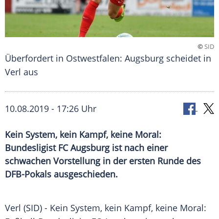
©
SID
Überfordert in Ostwestfalen: Augsburg scheidet in
Verl aus
10.08.2019 - 17:26 Uhr
Kein System, kein Kampf, keine Moral:
Bundesligist FC Augsburg ist nach einer
schwachen Vorstellung in der ersten Runde des
DFB-Pokals ausgeschieden.
Verl
(SID) - Kein System, kein Kampf, keine Moral: