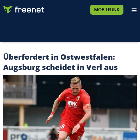
MOBILFUNK
Überfordert in Ostwestfalen:
Augsburg scheidet in Verl aus