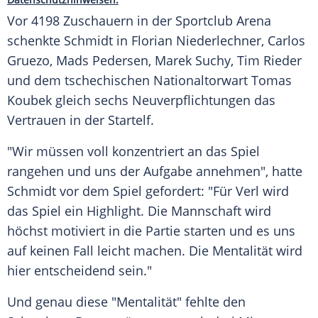
Vor 4198 Zuschauern in der Sportclub Arena
schenkte
Schmidt
in Florian Niederlechner,
Carlos
Gruezo
,
Mads Pedersen
,
Marek Suchy
,
Tim Rieder
und dem tschechischen Nationaltorwart
Tomas
Koubek
gleich sechs Neuverpflichtungen das
Vertrauen in der Startelf.
"Wir müssen voll konzentriert an das Spiel
rangehen und uns der Aufgabe annehmen", hatte
Schmidt
vor dem Spiel gefordert: "Für
Verl
wird
das Spiel ein Highlight. Die Mannschaft wird
höchst motiviert in die Partie starten und es uns
auf keinen Fall leicht machen. Die Mentalität wird
hier entscheidend sein."
Und genau diese "Mentalität" fehlte den