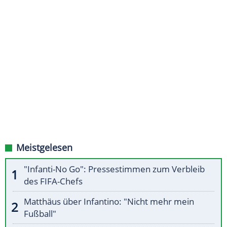
Meistgelesen
"Infanti-No Go": Pressestimmen zum Verbleib
des FIFA-Chefs
Matthäus über Infantino: "Nicht mehr mein
Fußball"