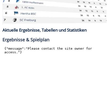
Aktuelle Ergebnisse, Tabellen und Statistiken
Ergebnisse & Spielplan