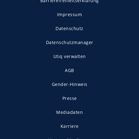
Barrierefreiheitserklärung
Impressum
Datenschutz
Datenschutzmanager
Utiq verwalten
AGB
Gender-Hinweis
Presse
Mediadaten
Karriere