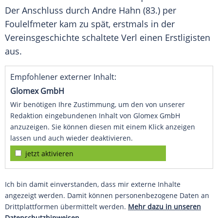
Der Anschluss durch
Andre Hahn
(83.) per
Foulelfmeter kam zu spät, erstmals in der
Vereinsgeschichte schaltete
Verl
einen Erstligisten
aus.
Empfohlener externer Inhalt:
Glomex GmbH
Wir benötigen Ihre Zustimmung, um den von unserer
Redaktion eingebundenen Inhalt von Glomex GmbH
anzuzeigen. Sie können diesen mit einem Klick anzeigen
lassen und auch wieder deaktivieren.
jetzt aktivieren
Ich bin damit einverstanden, dass mir externe Inhalte
angezeigt werden. Damit können personenbezogene Daten an
Drittplattformen übermittelt werden.
Mehr dazu in unseren
Datenschutzhinweisen.