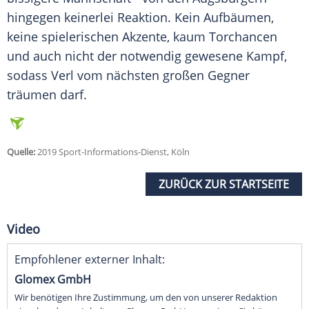
hingegen keinerlei Reaktion. Kein Aufbäumen,
keine spielerischen Akzente, kaum Torchancen
und auch nicht der notwendig gewesene Kampf,
sodass
Verl
vom nächsten großen Gegner
träumen darf.
Quelle:
2019 Sport-Informations-Dienst, Köln
ZURÜCK ZUR STARTSEITE
Video
Empfohlener externer Inhalt:
Glomex GmbH
Wir benötigen Ihre Zustimmung, um den von unserer Redaktion