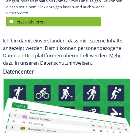
eingebundenen Inhalt von Glomex GmbH anzuzeigen. Sie können
diesen mit einem Klick anzeigen lassen und auch wieder
deaktivieren.
jetzt aktivieren
Ich bin damit einverstanden, dass mir externe Inhalte
angezeigt werden. Damit können personenbezogene
Daten an Drittplattformen übermittelt werden.
Mehr
dazu in unseren Datenschutzhinweisen.
Datencenter