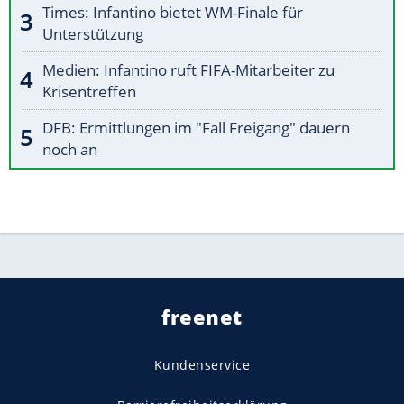
Times: Infantino bietet WM-Finale für
Unterstützung
Medien: Infantino ruft FIFA-Mitarbeiter zu
Krisentreffen
DFB: Ermittlungen im "Fall Freigang" dauern
noch an
freenet
Kundenservice