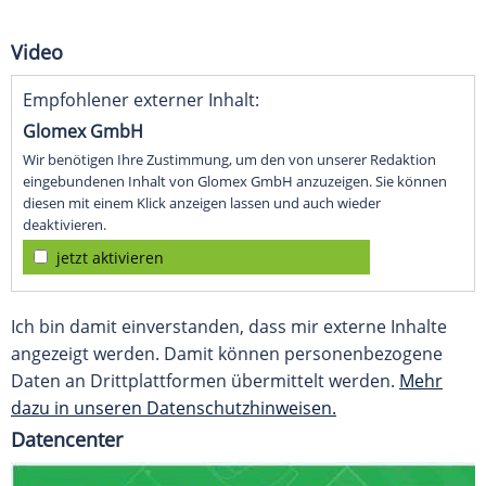
Video
Empfohlener externer Inhalt:
Glomex GmbH
Wir benötigen Ihre Zustimmung, um den von unserer Redaktion
eingebundenen Inhalt von Glomex GmbH anzuzeigen. Sie können
diesen mit einem Klick anzeigen lassen und auch wieder
deaktivieren.
jetzt aktivieren
Ich bin damit einverstanden, dass mir externe Inhalte
angezeigt werden. Damit können personenbezogene
Daten an Drittplattformen übermittelt werden.
Mehr
dazu in unseren Datenschutzhinweisen.
Datencenter