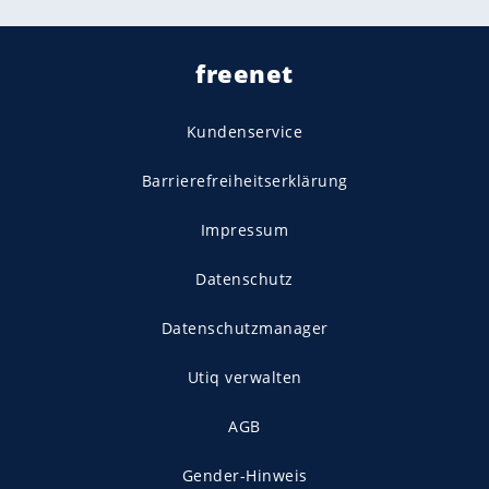
freenet
Kundenservice
Barrierefreiheitserklärung
Impressum
Datenschutz
Datenschutzmanager
Utiq verwalten
AGB
Gender-Hinweis