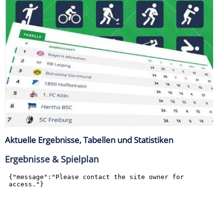
Aktuelle Ergebnisse, Tabellen und Statistiken
Ergebnisse & Spielplan