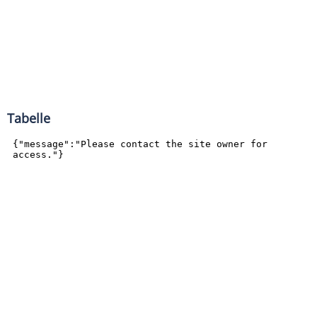
Tabelle