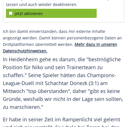
lassen und auch wieder deaktivieren.
jetzt aktivieren
Ich bin damit einverstanden, dass mir externe Inhalte
angezeigt werden. Damit können personenbezogene Daten an
Drittplattformen übermittelt werden.
Mehr dazu in unseren
Datenschutzhinweisen.
In Heidenheim gehe es darum, die "bestmögliche
Position für Niko und sein Trainerteam zu
schaffen." Seine Spieler hätten das Champions-
League-Duell mit Schachtar Donezk (3:1) am
Mittwoch "top überstanden", daher "gibt es keine
Gründe, weshalb wir nicht in der Lage sein sollten,
zu marschieren."
Er habe in seiner Zeit im Rampenlicht viel gelernt