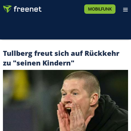
MOBILFUNK
Tullberg freut sich auf Rückkehr
zu "seinen Kindern"