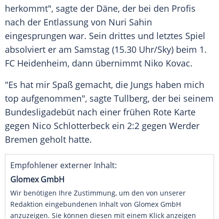
herkommt", sagte der Däne, der bei den Profis
nach der Entlassung von Nuri Sahin
eingesprungen war. Sein drittes und letztes Spiel
absolviert er am Samstag (15.30 Uhr/Sky) beim 1.
FC Heidenheim, dann übernimmt Niko Kovac.
"Es hat mir Spaß gemacht, die Jungs haben mich
top aufgenommen", sagte Tullberg, der bei seinem
Bundesligadebüt nach einer frühen Rote Karte
gegen Nico Schlotterbeck ein 2:2 gegen Werder
Bremen geholt hatte.
Empfohlener externer Inhalt:
Glomex GmbH
Wir benötigen Ihre Zustimmung, um den von unserer
Redaktion eingebundenen Inhalt von Glomex GmbH
anzuzeigen. Sie können diesen mit einem Klick anzeigen