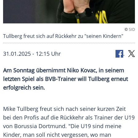
©
SID
Tullberg freut sich auf Rückkehr zu "seinen Kindern"
31.01.2025 - 12:15 Uhr
Am Sonntag übernimmt Niko Kovac, in seinem
letzten Spiel als BVB-Trainer will Tullberg erneut
erfolgreich sein.
Mike Tullberg freut sich nach seiner kurzen Zeit
bei den Profis auf die Rückkehr als Trainer der U19
von Borussia Dortmund. "Die U19 sind meine
Kinder, man soll nicht vergessen, wo man