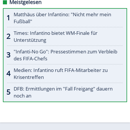
Meistgelesen
Matthäus über Infantino: "Nicht mehr mein
Fußball"
Times: Infantino bietet WM-Finale für
Unterstützung
"Infanti-No Go": Pressestimmen zum Verbleib
des FIFA-Chefs
Medien: Infantino ruft FIFA-Mitarbeiter zu
Krisentreffen
DFB: Ermittlungen im "Fall Freigang" dauern
noch an