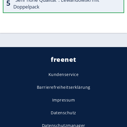
Doppelpack
freenet
Kundenservice
Barrierefreiheitserklärung
Impressum
Datenschutz
Datenschutzmanager