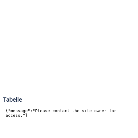
Tabelle