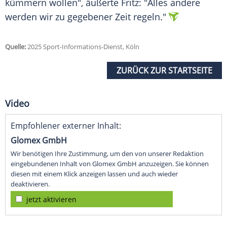
kümmern wollen", äußerte Fritz: "Alles andere
werden wir zu gegebener Zeit regeln."
Quelle:
2025 Sport-Informations-Dienst, Köln
ZURÜCK ZUR STARTSEITE
Video
Empfohlener externer Inhalt:
Glomex GmbH
Wir benötigen Ihre Zustimmung, um den von unserer Redaktion
eingebundenen Inhalt von Glomex GmbH anzuzeigen. Sie können
diesen mit einem Klick anzeigen lassen und auch wieder
deaktivieren.
jetzt aktivieren