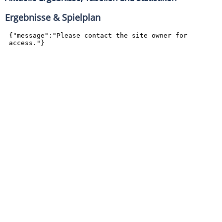
Ergebnisse & Spielplan