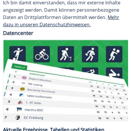
Ich bin damit einverstanden, dass mir externe Inhalte
angezeigt werden. Damit können personenbezogene
Daten an Drittplattformen übermittelt werden.
Mehr
dazu in unseren Datenschutzhinweisen.
Datencenter
Aktuelle Ergebnisse, Tabellen und Statistiken