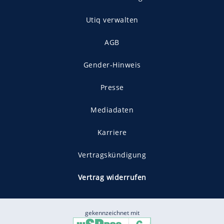
Utiq verwalten
AGB
Gender-Hinweis
Presse
Mediadaten
Karriere
Vertragskündigung
Vertrag widerrufen
gekennzeichnet mit