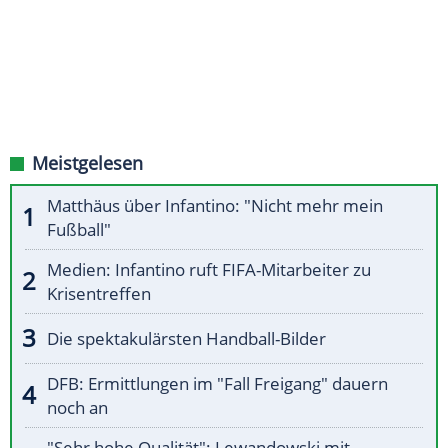
Meistgelesen
Matthäus über Infantino: "Nicht mehr mein
Fußball"
Medien: Infantino ruft FIFA-Mitarbeiter zu
Krisentreffen
Die spektakulärsten Handball-Bilder
DFB: Ermittlungen im "Fall Freigang" dauern
noch an
"Sehr hohe Qualität": Lewandowski mit