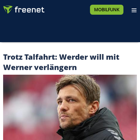
MOBILFUNK
Trotz Talfahrt: Werder will mit
Werner verlängern