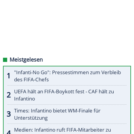
Meistgelesen
"Infanti-No Go": Pressestimmen zum Verbleib
des FIFA-Chefs
UEFA hält an FIFA-Boykott fest - CAF hält zu
Infantino
Times: Infantino bietet WM-Finale für
Unterstützung
Medien: Infantino ruft FIFA-Mitarbeiter zu