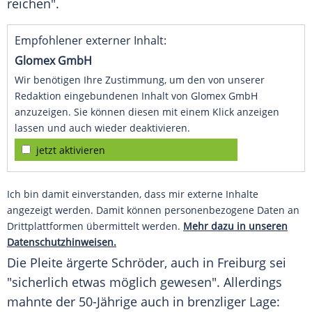
reichen".
Empfohlener externer Inhalt:
Glomex GmbH
Wir benötigen Ihre Zustimmung, um den von unserer
Redaktion eingebundenen Inhalt von Glomex GmbH
anzuzeigen. Sie können diesen mit einem Klick anzeigen
lassen und auch wieder deaktivieren.
jetzt aktivieren
Ich bin damit einverstanden, dass mir externe Inhalte
angezeigt werden. Damit können personenbezogene Daten an
Drittplattformen übermittelt werden.
Mehr dazu in unseren
Datenschutzhinweisen.
Die Pleite ärgerte Schröder, auch in Freiburg sei
"sicherlich etwas möglich gewesen". Allerdings
mahnte der 50-Jährige auch in brenzliger Lage: