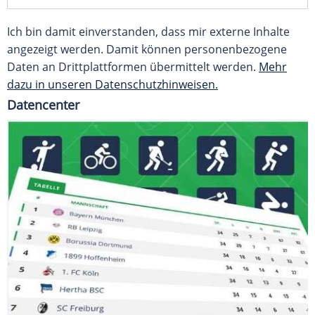
Ich bin damit einverstanden, dass mir externe Inhalte
angezeigt werden. Damit können personenbezogene
Daten an Drittplattformen übermittelt werden.
Mehr
dazu in unseren Datenschutzhinweisen.
Datencenter