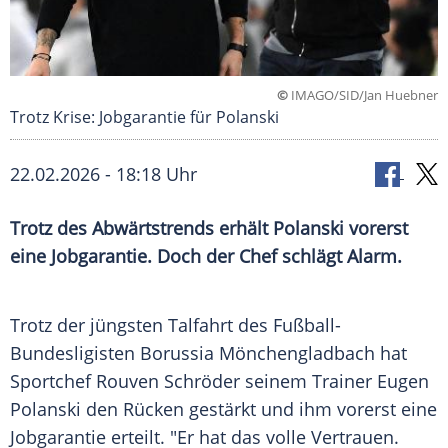
©
IMAGO/SID/Jan Huebner
Trotz Krise: Jobgarantie für Polanski
22.02.2026 - 18:18 Uhr
Trotz des Abwärtstrends erhält Polanski vorerst
eine Jobgarantie. Doch der Chef schlägt Alarm.
Trotz der jüngsten Talfahrt des Fußball-
Bundesligisten Borussia Mönchengladbach hat
Sportchef Rouven Schröder seinem Trainer Eugen
Polanski den Rücken gestärkt und ihm vorerst eine
Jobgarantie erteilt. "Er hat das volle Vertrauen.