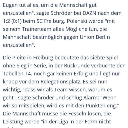
Eugen tut alles, um die Mannschaft gut
einzustellen", sagte Schröder bei DAZN nach dem
1:2 (0:1) beim SC Freiburg. Polanski werde "mit
seinem Trainerteam alles Mögliche tun, die
Mannschaft bestmöglich gegen Union Berlin
einzustellen".
Die Pleite in Freiburg bedeutete das siebte Spiel
ohne Sieg in Serie, in der Rückrunde verbuchte der
Tabellen-14. noch gar keinen Erfolg und liegt nur
knapp vor dem Relegationsplatz. Es sei nun
wichtig, "dass wir als Team wissen, worum es
geht", sagte Schröder und schlug Alarm: "Wenn
wir so mitspielen, wird es mit den Punkten eng."
Die Mannschaft müsse die Fesseln lösen, die
Leistung werde "in der Liga in der Form nicht