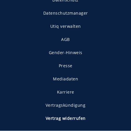
Datenschutzmanager
Utiq verwalten
AGB
Gender-Hinweis
Presse
Mediadaten
Karriere
Vertragskündigung
Vertrag widerrufen