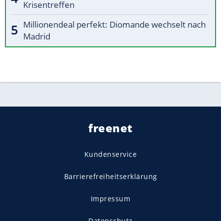
Krisentreffen
Millionendeal perfekt: Diomande wechselt nach
Madrid
freenet
Kundenservice
Barrierefreiheitserklärung
Impressum
Datenschutz