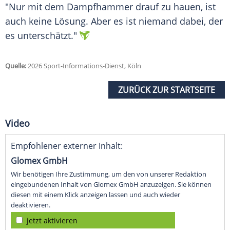
"Nur mit dem Dampfhammer drauf zu hauen, ist
auch keine Lösung. Aber es ist niemand dabei, der
es unterschätzt."
Quelle:
2026 Sport-Informations-Dienst, Köln
ZURÜCK ZUR STARTSEITE
Video
Empfohlener externer Inhalt:
Glomex GmbH
Wir benötigen Ihre Zustimmung, um den von unserer Redaktion
eingebundenen Inhalt von Glomex GmbH anzuzeigen. Sie können
diesen mit einem Klick anzeigen lassen und auch wieder
deaktivieren.
jetzt aktivieren