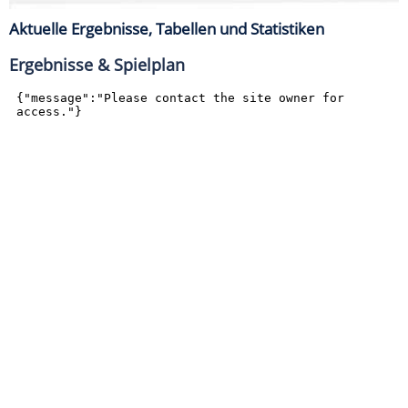
Aktuelle Ergebnisse, Tabellen und Statistiken
Ergebnisse & Spielplan