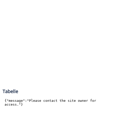
Tabelle