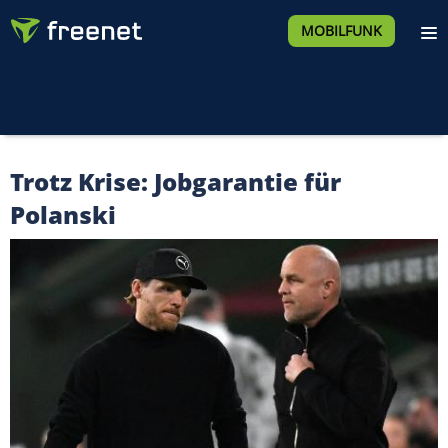
MOBILFUNK
Trotz Krise: Jobgarantie für
Polanski