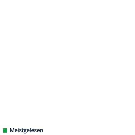
Meistgelesen