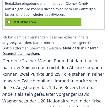
Redaktion eingebundenen Inhalt von Glomex GmbH
anzuzeigen. Sie können diesen mit einem Klick anzeigen
lassen und auch wieder deaktivieren.
jetzt aktivieren
Ich bin damit einverstanden, dass mir externe Inhalte
angezeigt werden. Damit können personenbezogene Daten an
Drittplattformen übermittelt werden.
Mehr dazu in unseren
Datenschutzhinweisen.
Der neue Trainer
Manuel Baum
hat damit auch
nach vier Spielen noch nicht den Absturz stoppen
können. Zwei Punkte und 2:9 Tore stehen in seiner
mageren Zwischenbilanz. Immerhin durfte sich
der Ex-Augsburger das 1:0 ans Revers heften:
Anders als sein gefeuerter Vorgänger
David
Wagner
setzt der U20-Nationaltrainer in der
Krise