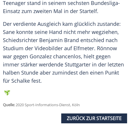
Teenager stand in seinem sechsten Bundesliga-
Einsatz zum zweiten Mal in der Startelf.
Der verdiente Ausgleich kam glücklich zustande:
Sane
konnte seine Hand nicht mehr wegziehen,
Schiedsrichter Benjamin Brand entschied nach
Studium der Videobilder auf Elfmeter. Rönnow
war gegen
Gonzalez
chancenlos, hielt gegen
immer stärker werdende Stuttgarter in der letzten
halben Stunde aber zumindest den einen Punkt
für
Schalke
fest.
Quelle:
2020 Sport-Informations-Dienst, Köln
ZURÜCK ZUR STARTSEITE