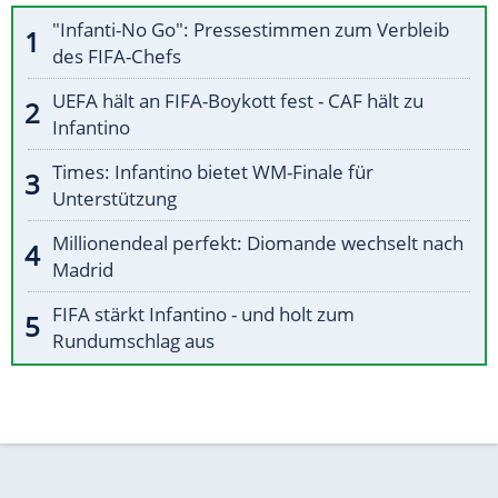
"Infanti-No Go": Pressestimmen zum Verbleib
des FIFA-Chefs
UEFA hält an FIFA-Boykott fest - CAF hält zu
Infantino
Times: Infantino bietet WM-Finale für
Unterstützung
Millionendeal perfekt: Diomande wechselt nach
Madrid
FIFA stärkt Infantino - und holt zum
Rundumschlag aus