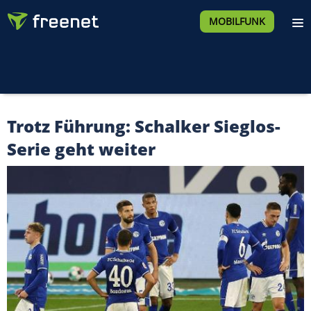
MOBILFUNK
Trotz Führung: Schalker Sieglos-
Serie geht weiter