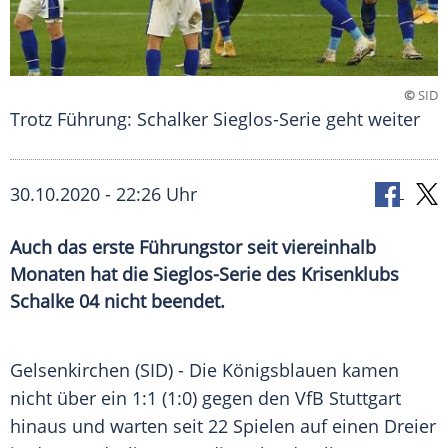
©
SID
Trotz Führung: Schalker Sieglos-Serie geht weiter
30.10.2020 - 22:26 Uhr
Auch das erste Führungstor seit viereinhalb
Monaten hat die Sieglos-Serie des Krisenklubs
Schalke 04 nicht beendet.
Gelsenkirchen
(SID) - Die
Königsblauen
kamen
nicht über ein 1:1 (1:0) gegen den
VfB Stuttgart
hinaus und warten seit 22 Spielen auf einen Dreier