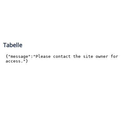
Tabelle