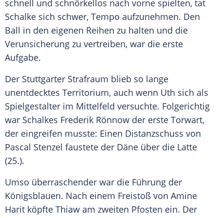
schnell und schnörkellos nach vorne spielten, tat
Schalke
sich schwer, Tempo aufzunehmen. Den
Ball in den eigenen Reihen zu halten und die
Verunsicherung zu vertreiben, war die erste
Aufgabe.
Der Stuttgarter Strafraum blieb so lange
unentdecktes Territorium, auch wenn Uth sich als
Spielgestalter im Mittelfeld versuchte. Folgerichtig
war Schalkes Frederik Rönnow der erste Torwart,
der eingreifen musste: Einen Distanzschuss von
Pascal Stenzel faustete der Däne über die Latte
(25.).
Umso überraschender war die Führung der
Königsblauen
. Nach einem Freistoß von Amine
Harit köpfte Thiaw am zweiten Pfosten ein. Der