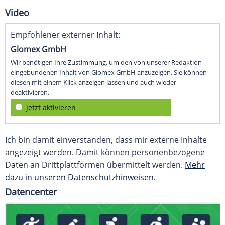
Video
Empfohlener externer Inhalt:
Glomex GmbH
Wir benötigen Ihre Zustimmung, um den von unserer Redaktion
eingebundenen Inhalt von Glomex GmbH anzuzeigen. Sie können
diesen mit einem Klick anzeigen lassen und auch wieder
deaktivieren.
jetzt aktivieren
Ich bin damit einverstanden, dass mir externe Inhalte
angezeigt werden. Damit können personenbezogene
Daten an Drittplattformen übermittelt werden.
Mehr
dazu in unseren Datenschutzhinweisen.
Datencenter