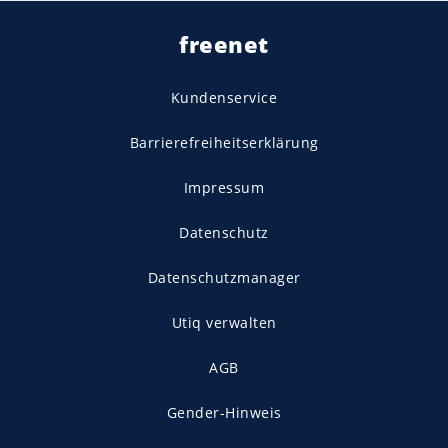
freenet
Kundenservice
Barrierefreiheitserklärung
Impressum
Datenschutz
Datenschutzmanager
Utiq verwalten
AGB
Gender-Hinweis